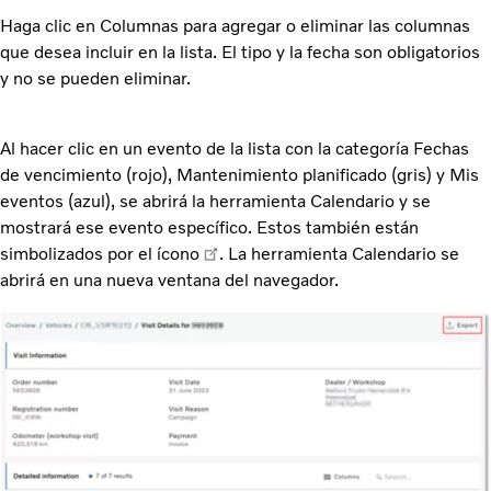
Haga clic en Columnas para agregar o eliminar las columnas
que desea incluir en la lista. El tipo y la fecha son obligatorios
y no se pueden eliminar.
Al hacer clic en un evento de la lista con la categoría Fechas
de vencimiento (rojo), Mantenimiento planificado (gris) y Mis
eventos (azul), se abrirá la herramienta Calendario y se
mostrará ese evento específico. Estos también están
simbolizados por el ícono
. La herramienta Calendario se
abrirá en una nueva ventana del navegador.