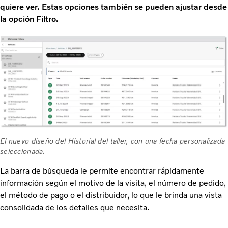
quiere ver. Estas opciones también se pueden ajustar desde
la opción Filtro.
El nuevo diseño del Historial del taller, con una fecha personalizada
seleccionada.
La barra de búsqueda le permite encontrar rápidamente
información según el motivo de la visita, el número de pedido,
el método de pago o el distribuidor, lo que le brinda una vista
consolidada de los detalles que necesita.