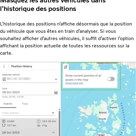
Masquez les autres véhicules dans
l'historique des positions
L’historique des positions n’affiche désormais que la position
du véhicule que vous êtes en train d’analyser. Si vous
souhaitez afficher d’autres véhicules, il suffit d’activer l’option
affichant la position actuelle de toutes les ressources sur la
carte.