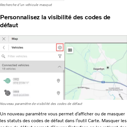
Recherche d'un véhicule masqué
Personnalisez la visibilité des codes de
défaut
Nouveau paramètre de visibilité des codes de défaut
Un nouveau paramètre vous permet d’afficher ou de masquer
les statuts des codes de défaut dans l’outil Carte. Masquer les