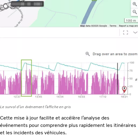
Le survol d’un événement l’affiche en gris
Cette mise à jour facilite et accélère l’analyse des
événements pour comprendre plus rapidement les itinéraires
et les incidents des véhicules.