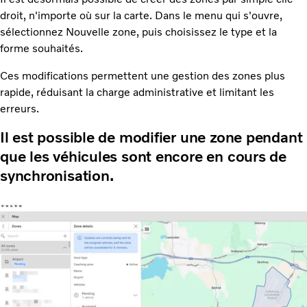
droit, n'importe où sur la carte. Dans le menu qui s'ouvre,
sélectionnez Nouvelle zone, puis choisissez le type et la
forme souhaités.
Ces modifications permettent une gestion des zones plus
rapide, réduisant la charge administrative et limitant les
erreurs.
Il est possible de modifier une zone pendant
que les véhicules sont encore en cours de
synchronisation.