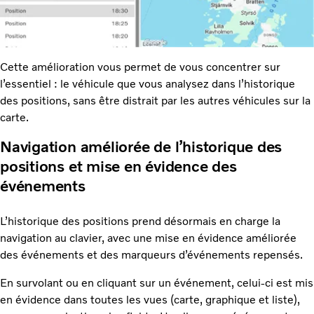
Cette amélioration vous permet de vous concentrer sur
l’essentiel : le véhicule que vous analysez dans l’historique
des positions, sans être distrait par les autres véhicules sur la
carte.
Navigation améliorée de l’historique des
positions et mise en évidence des
événements
L’historique des positions prend désormais en charge la
navigation au clavier, avec une mise en évidence améliorée
des événements et des marqueurs d’événements repensés.
En survolant ou en cliquant sur un événement, celui-ci est mis
en évidence dans toutes les vues (carte, graphique et liste),