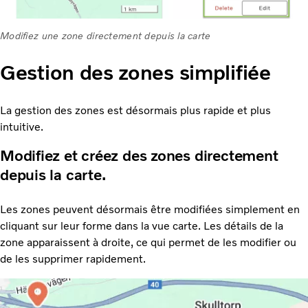
Modifiez une zone directement depuis la carte
Gestion des zones simplifiée
La gestion des zones est désormais plus rapide et plus
intuitive.
Modifiez et créez des zones directement
depuis la carte.
Les zones peuvent désormais être modifiées simplement en
cliquant sur leur forme dans la vue carte. Les détails de la
zone apparaissent à droite, ce qui permet de les modifier ou
de les supprimer rapidement.