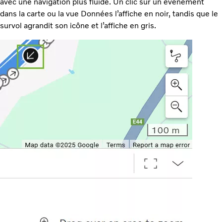
avec une navigation plus fluide. Un clic sur un événement
dans la carte ou la vue Données l’affiche en noir, tandis que le
survol agrandit son icône et l’affiche en gris.