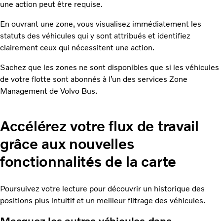
une action peut être requise.
En ouvrant une zone, vous visualisez immédiatement les
statuts des véhicules qui y sont attribués et identifiez
clairement ceux qui nécessitent une action.
Sachez que les zones ne sont disponibles que si les véhicules
de votre flotte sont abonnés à l’un des services Zone
Management de Volvo Bus.
Accélérez votre flux de travail
grâce aux nouvelles
fonctionnalités de la carte
Poursuivez votre lecture pour découvrir un historique des
positions plus intuitif et un meilleur filtrage des véhicules.