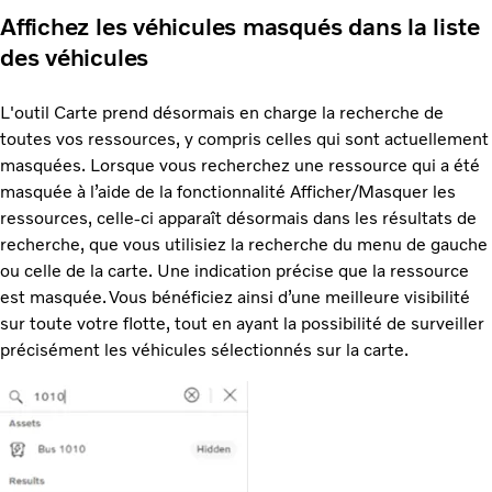
Affichez les véhicules masqués dans la liste
des véhicules
L'outil Carte prend désormais en charge la recherche de
toutes vos ressources, y compris celles qui sont actuellement
masquées. Lorsque vous recherchez une ressource qui a été
masquée à l’aide de la fonctionnalité Afficher/Masquer les
ressources, celle-ci apparaît désormais dans les résultats de
recherche, que vous utilisiez la recherche du menu de gauche
ou celle de la carte. Une indication précise que la ressource
est masquée. Vous bénéficiez ainsi d’une meilleure visibilité
sur toute votre flotte, tout en ayant la possibilité de surveiller
précisément les véhicules sélectionnés sur la carte.