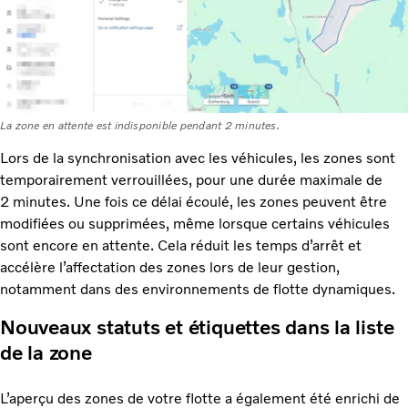
La zone en attente est indisponible pendant 2 minutes.
Lors de la synchronisation avec les véhicules, les zones sont
temporairement verrouillées, pour une durée maximale de
2 minutes. Une fois ce délai écoulé, les zones peuvent être
modifiées ou supprimées, même lorsque certains véhicules
sont encore en attente. Cela réduit les temps d’arrêt et
accélère l’affectation des zones lors de leur gestion,
notamment dans des environnements de flotte dynamiques.
Nouveaux statuts et étiquettes dans la liste
de la zone
L’aperçu des zones de votre flotte a également été enrichi de