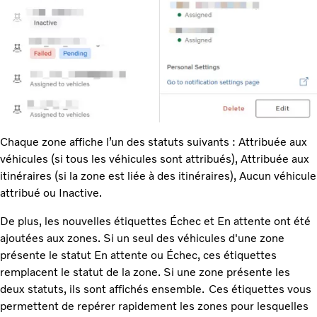
Chaque zone affiche l’un des statuts suivants : Attribuée aux
véhicules (si tous les véhicules sont attribués), Attribuée aux
itinéraires (si la zone est liée à des itinéraires), Aucun véhicule
attribué ou Inactive.
De plus, les nouvelles étiquettes Échec et En attente ont été
ajoutées aux zones. Si un seul des véhicules d'une zone
présente le statut En attente ou Échec, ces étiquettes
remplacent le statut de la zone. Si une zone présente les
deux statuts, ils sont affichés ensemble. Ces étiquettes vous
permettent de repérer rapidement les zones pour lesquelles