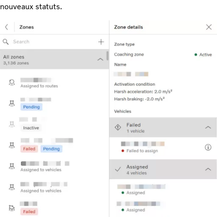
nouveaux statuts.