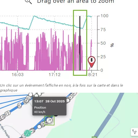
Un clic sur un événement l’affiche en noir, à la fois sur la carte et dans le
graphique