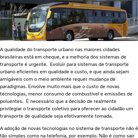
A qualidade do transporte urbano nas maiores cidades
brasileiras está em cheque, e a melhoria dos sistemas de
transporte é urgente. Evoluir para sistemas de transporte
urbano eficientes em qualidade e custo, e que ainda sejam
amigáveis com o meio ambiente requer mudança de
paradigmas. Envolve muito mais que o custo de novas
tecnologias, menor consumo de combustível e emissões de
poluentes. É necessário que a decisão de realmente
privilegiar o transporte coletivo para oferecer ao cidadão um
transporte de qualidade seja efetivamente tomada.
A adoção de novas tecnologias no sistema de transporte não é
tão simples como na telefonia, por exemplo. Não é como sair