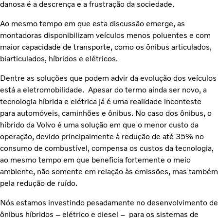
danosa é a descrença e a frustração da sociedade.
Ao mesmo tempo em que esta discussão emerge, as
montadoras disponibilizam veículos menos poluentes e com
maior capacidade de transporte, como os ônibus articulados,
biarticulados, híbridos e elétricos.
Dentre as soluções que podem advir da evolução dos veículos
está a eletromobilidade. Apesar do termo ainda ser novo, a
tecnologia híbrida e elétrica já é uma realidade inconteste
para automóveis, caminhões e ônibus. No caso dos ônibus, o
híbrido da Volvo é uma solução em que o menor custo da
operação, devido principalmente à redução de até 35% no
consumo de combustível, compensa os custos da tecnologia,
ao mesmo tempo em que beneficia fortemente o meio
ambiente, não somente em relação às emissões, mas também
pela redução de ruído.
Nós estamos investindo pesadamente no desenvolvimento de
ônibus híbridos – elétrico e diesel – para os sistemas de