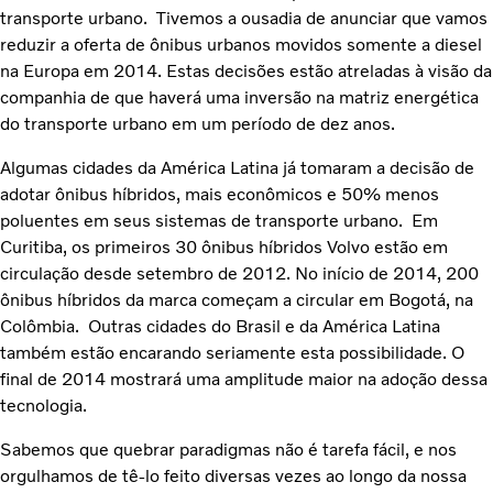
transporte urbano. Tivemos a ousadia de anunciar que vamos
reduzir a oferta de ônibus urbanos movidos somente a diesel
na Europa em 2014. Estas decisões estão atreladas à visão da
companhia de que haverá uma inversão na matriz energética
do transporte urbano em um período de dez anos.
Algumas cidades da América Latina já tomaram a decisão de
adotar ônibus híbridos, mais econômicos e 50% menos
poluentes em seus sistemas de transporte urbano. Em
Curitiba, os primeiros 30 ônibus híbridos Volvo estão em
circulação desde setembro de 2012. No início de 2014, 200
ônibus híbridos da marca começam a circular em Bogotá, na
Colômbia. Outras cidades do Brasil e da América Latina
também estão encarando seriamente esta possibilidade. O
final de 2014 mostrará uma amplitude maior na adoção dessa
tecnologia.
Sabemos que quebrar paradigmas não é tarefa fácil, e nos
orgulhamos de tê-lo feito diversas vezes ao longo da nossa