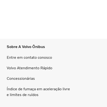
Sobre A Volvo Ônibus
Entre em contato conosco
Volvo Atendimento Rápido
Concessionárias
Índice de fumaça em aceleração livre
e limites de ruídos