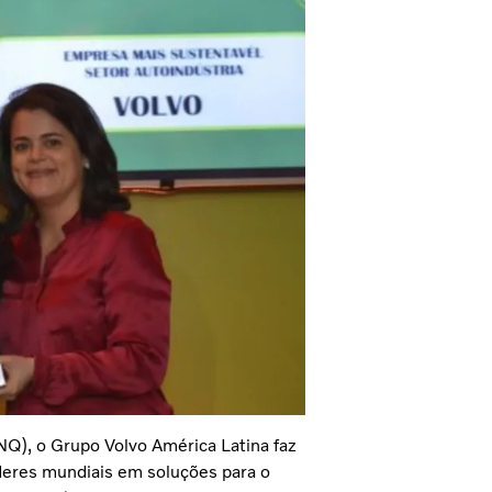
Q), o Grupo Volvo América Latina faz
deres mundiais em soluções para o