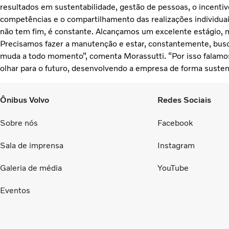
resultados em sustentabilidade, gestão de pessoas, o incenti
competências e o compartilhamento das realizações individuais
não tem fim, é constante. Alcançamos um excelente estágio,
Precisamos fazer a manutenção e estar, constantemente, bus
muda a todo momento”, comenta Morassutti. “Por isso falam
olhar para o futuro, desenvolvendo a empresa de forma sustentá
Ônibus Volvo
Redes Sociais
Sobre nós
Facebook
Sala de imprensa
Instagram
Galeria de média
YouTube
Eventos