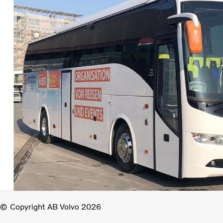
Copyright AB Volvo 2026