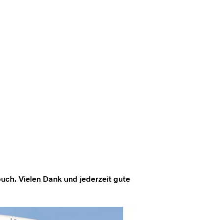
h. Vielen Dank und jederzeit gute