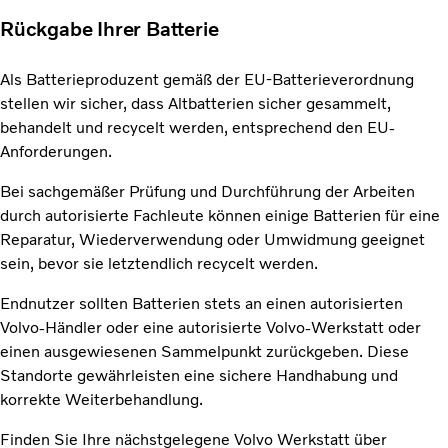
Rückgabe Ihrer Batterie
Als Batterieproduzent gemäß der EU-Batterieverordnung
stellen wir sicher, dass Altbatterien sicher gesammelt,
behandelt und recycelt werden, entsprechend den EU-
Anforderungen.
Bei sachgemäßer Prüfung und Durchführung der Arbeiten
durch autorisierte Fachleute können einige Batterien für eine
Reparatur, Wiederverwendung oder Umwidmung geeignet
sein, bevor sie letztendlich recycelt werden.
Endnutzer sollten Batterien stets an einen autorisierten
Volvo-Händler oder eine autorisierte Volvo-Werkstatt oder
einen ausgewiesenen Sammelpunkt zurückgeben. Diese
Standorte gewährleisten eine sichere Handhabung und
korrekte Weiterbehandlung.
Finden Sie Ihre nächstgelegene Volvo Werkstatt über