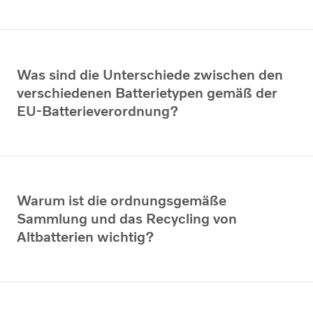
Was sind die Unterschiede zwischen den
verschiedenen Batterietypen gemäß der
EU-Batterieverordnung?
Warum ist die ordnungsgemäße
Sammlung und das Recycling von
Altbatterien wichtig?