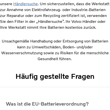
unsere
Händlersuche
. Um sicherzustellen, dass die Werkstatt
zur Annahme von Elektrofahrzeug- oder Industrie-Batterien
zur Reparatur oder zum Recycling zertifiziert ist, verwenden
Sie den Filter in der „Händlersuche“. Ihr Volvo-Händler oder
Ihre Werkstatt nimmt Ihre Batterien kostenlos zurück.
Unsachgemäße Handhabung oder Entsorgung von Batterien
kann zu Umweltschäden, Boden- und/oder
Wasserverschmutzung sowie zu Risiken für die menschliche
Gesundheit führen.
Häufig gestellte Fragen
Was ist die EU-Batterieverordnung?