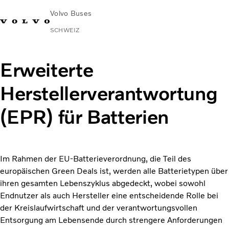
Volvo Buses
SCHWEIZ
Erweiterte
Herstellerverantwortung
(EPR) für Batterien
Im Rahmen der EU-Batterieverordnung, die Teil des
europäischen Green Deals ist, werden alle Batterietypen über
ihren gesamten Lebenszyklus abgedeckt, wobei sowohl
Endnutzer als auch Hersteller eine entscheidende Rolle bei
der Kreislaufwirtschaft und der verantwortungsvollen
Entsorgung am Lebensende durch strengere Anforderungen