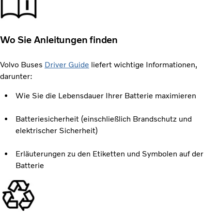
Wo Sie Anleitungen finden
Volvo Buses
Driver Guide
liefert wichtige Informationen,
darunter:
Wie Sie die Lebensdauer Ihrer Batterie maximieren
Batteriesicherheit (einschließlich Brandschutz und
elektrischer Sicherheit)
Erläuterungen zu den Etiketten und Symbolen auf der
Batterie