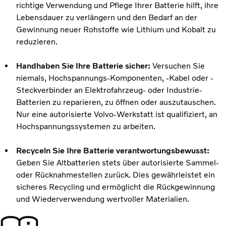
richtige Verwendung und Pflege Ihrer Batterie hilft, ihre
Lebensdauer zu verlängern und den Bedarf an der
Gewinnung neuer Rohstoffe wie Lithium und Kobalt zu
reduzieren.
Handhaben Sie Ihre Batterie sicher:
Versuchen Sie
niemals, Hochspannungs-Komponenten, -Kabel oder -
Steckverbinder an Elektrofahrzeug- oder Industrie-
Batterien zu reparieren, zu öffnen oder auszutauschen.
Nur eine autorisierte Volvo-Werkstatt ist qualifiziert, an
Hochspannungssystemen zu arbeiten.
Recyceln Sie Ihre Batterie verantwortungsbewusst:
Geben Sie Altbatterien stets über autorisierte Sammel-
oder Rücknahmestellen zurück. Dies gewährleistet ein
sicheres Recycling und ermöglicht die Rückgewinnung
und Wiederverwendung wertvoller Materialien.