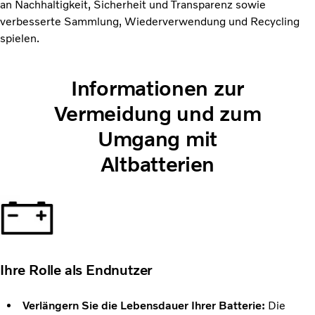
an Nachhaltigkeit, Sicherheit und Transparenz sowie
verbesserte Sammlung, Wiederverwendung und Recycling
spielen.
Informationen zur
Vermeidung und zum
Umgang mit
Altbatterien
Ihre Rolle als Endnutzer
Verlängern Sie die Lebensdauer Ihrer Batterie:
Die