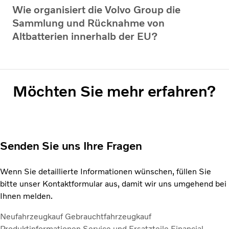
Wie organisiert die Volvo Group die
Sammlung und Rücknahme von
Altbatterien innerhalb der EU?
Möchten Sie mehr erfahren?
Senden Sie uns Ihre Fragen
Wenn Sie detaillierte Informationen wünschen, füllen Sie
bitte unser Kontaktformular aus, damit wir uns umgehend bei
Ihnen melden.
Neufahrzeugkauf
Gebrauchtfahrzeugkauf
Produktinformationen
Service und Ersatzteile
Financial