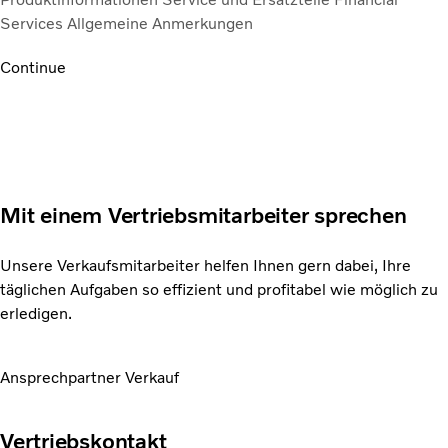
Services
Allgemeine Anmerkungen
Continue
Mit einem Vertriebsmitarbeiter sprechen
Unsere Verkaufsmitarbeiter helfen Ihnen gern dabei, Ihre
täglichen Aufgaben so effizient und profitabel wie möglich zu
erledigen.
Ansprechpartner Verkauf
Vertriebskontakt