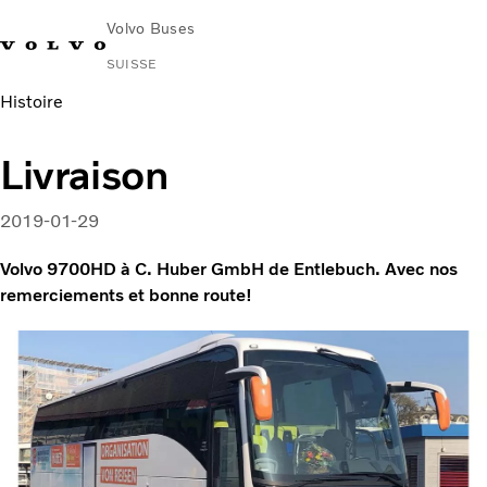
Volvo Buses
SUISSE
Histoire
Livraison
2019-01-29
Volvo 9700HD à C. Huber GmbH de Entlebuch. Avec nos
remerciements et bonne route!