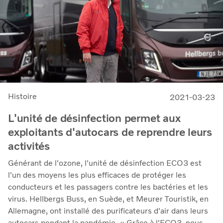
Histoire
2021-03-23
L'unité de désinfection permet aux
exploitants d'autocars de reprendre leurs
activités
Générant de l'ozone, l'unité de désinfection ECO3 est
l'un des moyens les plus efficaces de protéger les
conducteurs et les passagers contre les bactéries et les
virus. Hellbergs Buss, en Suède, et Meurer Touristik, en
Allemagne, ont installé des purificateurs d'air dans leurs
autocars pendant la pandémie. « Grâce à l'ECO3, nous