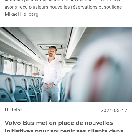
avons reçu plusieurs nouvelles réservations », souligne
Mikael Hellberg.
Histoire
2021-03-17
Volvo Bus met en place de nouvelles
initiatives pour soutenir ses clients dans