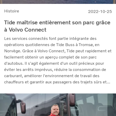
Histoire
2022-10-25
Tide maîtrise entièrement son parc grâce
à Volvo Connect
Les services connectés font partie intégrante des
opérations quotidiennes de Tide Buss à Tromsø, en
Norvège. Grâce à Volvo Connect, Tide peut rapidement et
facilement obtenir un aperçu complet de son parc
d'autobus. Il s'agit également d'un outil précieux pour
éviter les arrêts imprévus, réduire la consommation de
carburant, améliorer l'environnement de travail des
chauffeurs et garantir aux passagers des trajets sûrs et
confortables.