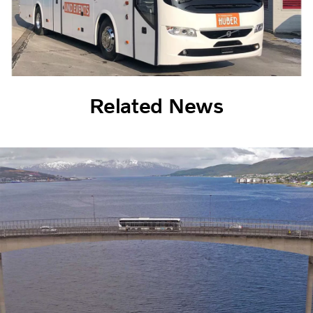
Related News