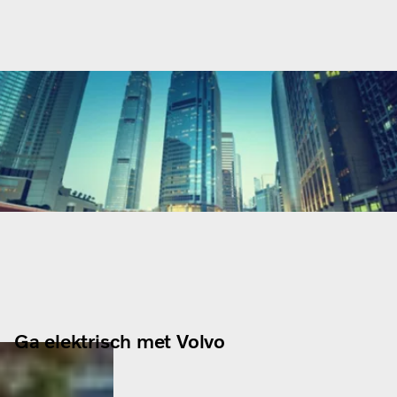
Ga elektrisch met Volvo