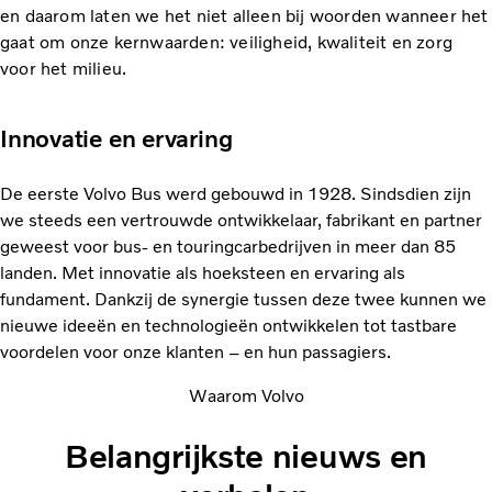
en daarom laten we het niet alleen bij woorden wanneer het
gaat om onze kernwaarden: veiligheid, kwaliteit en zorg
voor het milieu.
Innovatie en ervaring
De eerste Volvo Bus werd gebouwd in 1928. Sindsdien zijn
we steeds een vertrouwde ontwikkelaar, fabrikant en partner
geweest voor bus- en touringcarbedrijven in meer dan 85
landen. Met innovatie als hoeksteen en ervaring als
fundament. Dankzij de synergie tussen deze twee kunnen we
nieuwe ideeën en technologieën ontwikkelen tot tastbare
voordelen voor onze klanten – en hun passagiers.
Waarom Volvo
Belangrijkste nieuws en