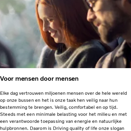
Voor mensen door mensen
Elke dag vertrouwen miljoenen mensen over de hele
wereld
op onze bussen en het is onze taak hen veilig naar hun
bestemming te brengen. Veilig, comfortabel en op tijd.
Steeds met een minimale belasting voor het milieu en met
een verantwoorde toepassing van energie en natuurlijke
hulpbronnen. Daarom is Driving quality of life onze slogan