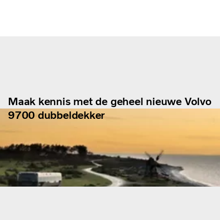
Maak kennis met de geheel nieuwe Volvo
9700 dubbeldekker