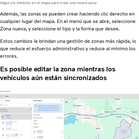
Haga clic derecho en el mapa para crear una nueva zona
Además, las zonas se pueden crear haciendo clic derecho en
cualquier lugar del mapa. En el menú que se abre, seleccione
Zona nueva, y seleccione el tipo y la forma que desee.
Estos cambios le brindan una gestión de zonas más rápida, lo
que reduce el esfuerzo administrativo y reduce al mínimo los
errores.
Es posible editar la zona mientras los
vehículos aún están sincronizados