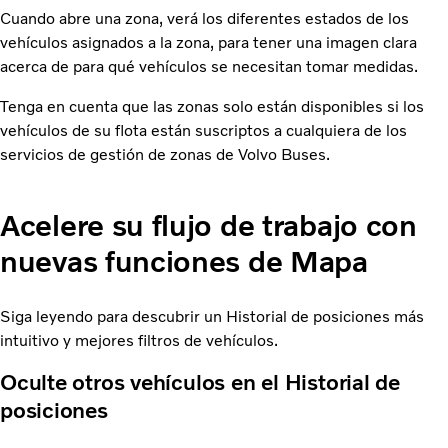
Cuando abre una zona, verá los diferentes estados de los
vehículos asignados a la zona, para tener una imagen clara
acerca de para qué vehículos se necesitan tomar medidas.
Tenga en cuenta que las zonas solo están disponibles si los
vehículos de su flota están suscriptos a cualquiera de los
servicios de gestión de zonas de Volvo Buses.
Acelere su flujo de trabajo con
nuevas funciones de Mapa
Siga leyendo para descubrir un Historial de posiciones más
intuitivo y mejores filtros de vehículos.
Oculte otros vehículos en el Historial de
posiciones