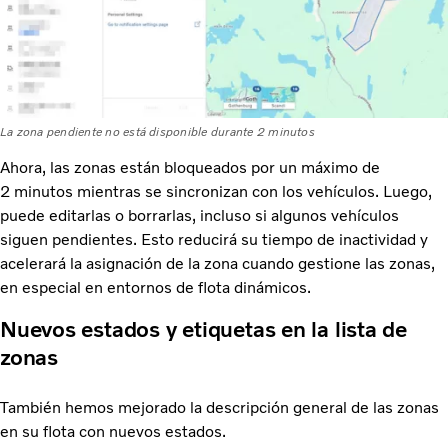
La zona pendiente no está disponible durante 2 minutos
Ahora, las zonas están bloqueados por un máximo de
2 minutos mientras se sincronizan con los vehículos. Luego,
puede editarlas o borrarlas, incluso si algunos vehículos
siguen pendientes. Esto reducirá su tiempo de inactividad y
acelerará la asignación de la zona cuando gestione las zonas,
en especial en entornos de flota dinámicos.
Nuevos estados y etiquetas en la lista de
zonas
También hemos mejorado la descripción general de las zonas
en su flota con nuevos estados.