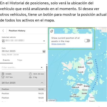
En el Historial de posiciones, solo verá la ubicación del
vehículo que está analizando en el momento. Si desea ver
otros vehículos, tiene un botón para mostrar la posición actual
de todos los activos en el mapa.