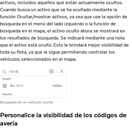
activos, incluidos aquellos que están actualmente ocultos.
Cuando busca un activo que se ha ocultado mediante la
función Ocultar/mostrar activos, ya sea que use la opción de
búsqueda en el menú del lado izquierdo o la función de
búsqueda en el mapa, el activo oculto ahora se mostrará en
los resultados de búsqueda. Se indicará mediante una nota
que el activo está oculto. Esto le brindará mejor visibilidad de
toda su flota, ya que le sigue permitiendo controlar los
vehículos seleccionados en el mapa.
Búsqueda de un vehículo oculto
Personalice la visibilidad de los códigos de
avería