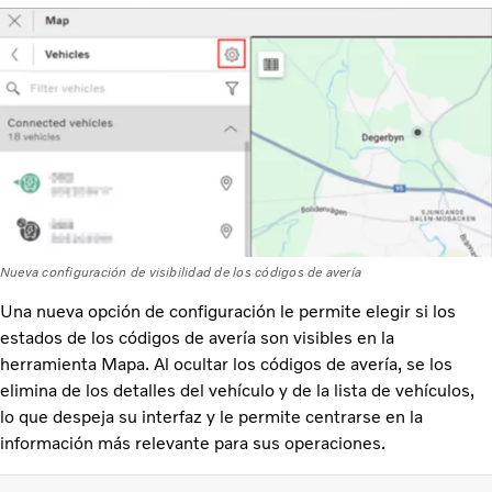
Nueva configuración de visibilidad de los códigos de avería
Una nueva opción de configuración le permite elegir si los
estados de los códigos de avería son visibles en la
herramienta Mapa. Al ocultar los códigos de avería, se los
elimina de los detalles del vehículo y de la lista de vehículos,
lo que despeja su interfaz y le permite centrarse en la
información más relevante para sus operaciones.