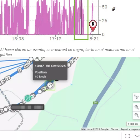
Al hacer clic en un evento, se mostrará en negro, tanto en el mapa como en el
gráfico