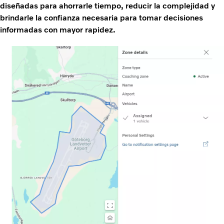
diseñadas para ahorrarle tiempo, reducir la complejidad y
brindarle la confianza necesaria para tomar decisiones
informadas con mayor rapidez.