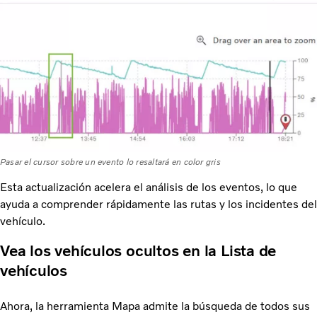
Pasar el cursor sobre un evento lo resaltará en color gris
Esta actualización acelera el análisis de los eventos, lo que
ayuda a comprender rápidamente las rutas y los incidentes del
vehículo.
Vea los vehículos ocultos en la Lista de
vehículos
Ahora, la herramienta Mapa admite la búsqueda de todos sus