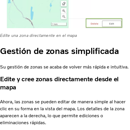
Edite una zona directamente en el mapa
Gestión de zonas simplificada
Su gestión de zonas se acaba de volver más rápida e intuitiva.
Edite y cree zonas directamente desde el
mapa
Ahora, las zonas se pueden editar de manera simple al hacer
clic en su forma en la vista del mapa. Los detalles de la zona
aparecen a la derecha, lo que permite ediciones o
eliminaciones rápidas.