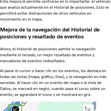
Esta mejora le permite centrarse en lo importante: el vehículo
que analiza actualmente en el Historial de posiciones. Esto le
permitirá evitar distracciones de otros vehículos en
movimiento en el mapa.
Mejora de la navegación del Historial de
posiciones y resaltado de eventos
Ahora, el Historial de posiciones admite la navegación
mediante el teclado, un mejor resaltado de eventos y
marcadores de eventos rediseñados.
Al pasar el cursor o hacer clic en los eventos, los destaca en
todas las vistas (mapa, gráfico, litas), y la navegación es más
sensible. Al hacer clic en un evento del mapa o la vista de
Datos, se marcará en negro; cuando pase el curso sobre un
evento, se agrandará el ícono y se mostrará en gris.