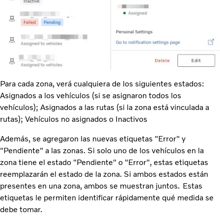
Para cada zona, verá cualquiera de los siguientes estados:
Asignados a los vehículos (si se asignaron todos los
vehículos); Asignados a las rutas (si la zona está vinculada a
rutas); Vehículos no asignados o Inactivos
Además, se agregaron las nuevas etiquetas "Error" y
"Pendiente" a las zonas. Si solo uno de los vehículos en la
zona tiene el estado "Pendiente" o "Error", estas etiquetas
reemplazarán el estado de la zona. Si ambos estados están
presentes en una zona, ambos se muestran juntos. Estas
etiquetas le permiten identificar rápidamente qué medida se
debe tomar.