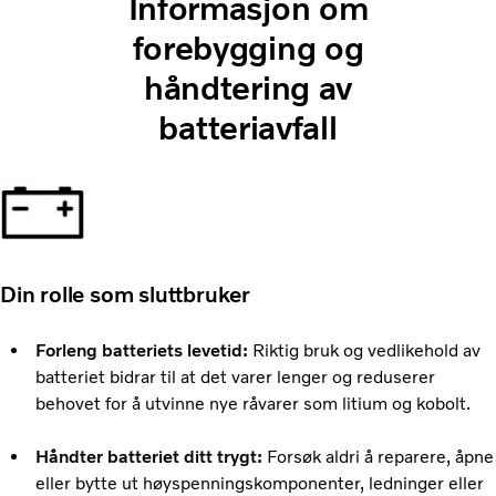
Informasjon om
forebygging og
håndtering av
batteriavfall
Din rolle som sluttbruker
Forleng batteriets levetid:
Riktig bruk og vedlikehold av
batteriet bidrar til at det varer lenger og reduserer
behovet for å utvinne nye råvarer som litium og kobolt.
Håndter batteriet ditt trygt:
Forsøk aldri å reparere, åpne
eller bytte ut høyspenningskomponenter, ledninger eller