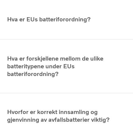
Hva er EUs batteriforordning?
Hva er forskjellene mellom de ulike
batteritypene under EUs
batteriforordning?
Hvorfor er korrekt innsamling og
gjenvinning av avfallsbatterier viktig?