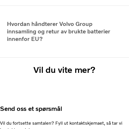
Hvordan håndterer Volvo Group
innsamling og retur av brukte batterier
innenfor EU?
Vil du vite mer?
Send oss et spørsmål
Vil du fortsette samtalen? Fyll ut kontaktskjemaet, så tar vi