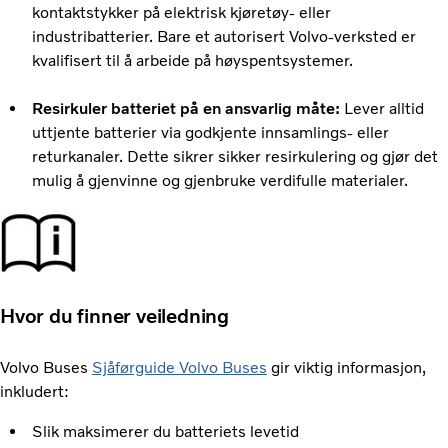
kontaktstykker på elektrisk kjøretøy- eller
industribatterier. Bare et autorisert Volvo-verksted er
kvalifisert til å arbeide på høyspentsystemer.
Resirkuler batteriet på en ansvarlig måte:
Lever alltid
uttjente batterier via godkjente innsamlings- eller
returkanaler. Dette sikrer sikker resirkulering og gjør det
mulig å gjenvinne og gjenbruke verdifulle materialer.
Hvor du finner veiledning
Volvo Buses
Sjåførguide Volvo Buses
gir viktig informasjon,
inkludert:
Slik maksimerer du batteriets levetid