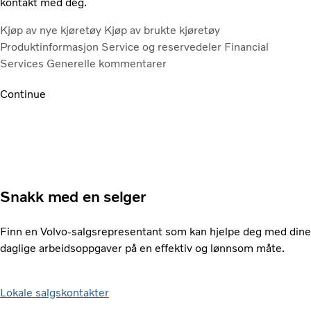
kontakt med deg.
Kjøp av nye kjøretøy
Kjøp av brukte kjøretøy
Produktinformasjon
Service og reservedeler
Financial
Services
Generelle kommentarer
Continue
Snakk med en selger
Finn en Volvo-salgsrepresentant som kan hjelpe deg med dine
daglige arbeidsoppgaver på en effektiv og lønnsom måte.
Lokale salgskontakter