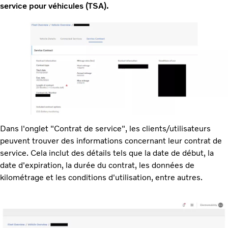
service pour véhicules (TSA).
Dans l'onglet "Contrat de service", les clients/utilisateurs
peuvent trouver des informations concernant leur contrat de
service. Cela inclut des détails tels que la date de début, la
date d'expiration, la durée du contrat, les données de
kilométrage et les conditions d'utilisation, entre autres.