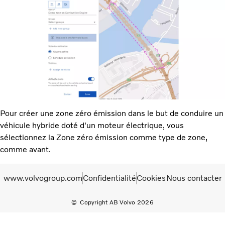
Pour créer une zone zéro émission dans le but de conduire un
véhicule hybride doté d'un moteur électrique, vous
sélectionnez la Zone zéro émission comme type de zone,
comme avant.
www.volvogroup.com
Confidentialité
Cookies
Nous contacter
Copyright AB Volvo 2026