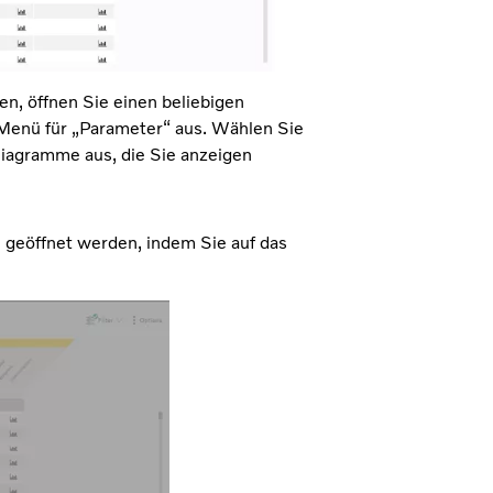
n, öffnen Sie einen beliebigen
-Menü für „Parameter“ aus. Wählen Sie
Diagramme aus, die Sie anzeigen
geöffnet werden, indem Sie auf das