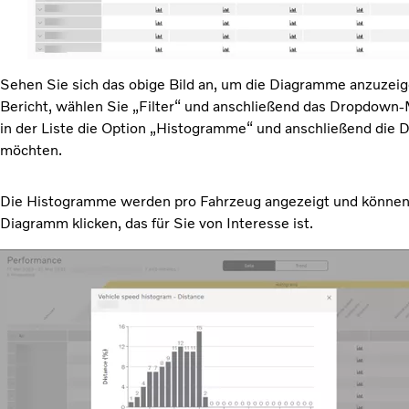
Sehen Sie sich das obige Bild an, um die Diagramme anzuzeige
Bericht, wählen Sie „Filter“ und anschließend das Dropdown
in der Liste die Option „Histogramme“ und anschließend die 
möchten.
Die Histogramme werden pro Fahrzeug angezeigt und können 
Diagramm klicken, das für Sie von Interesse ist.