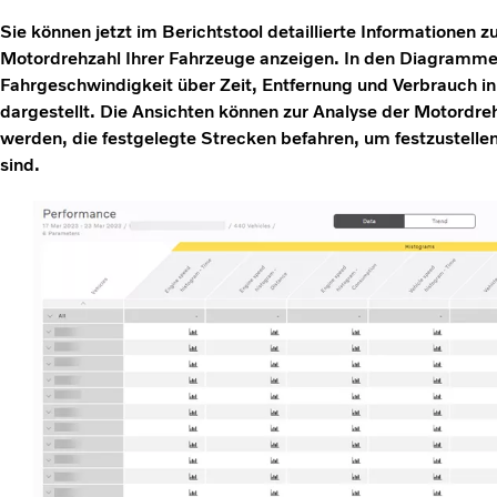
Sie können jetzt im Berichtstool detaillierte Informationen 
Motordrehzahl Ihrer Fahrzeuge anzeigen. In den Diagramm
Fahrgeschwindigkeit über Zeit, Entfernung und Verbrauch 
dargestellt. Die Ansichten können zur Analyse der Motordr
werden, die festgelegte Strecken befahren, um festzustellen
sind.