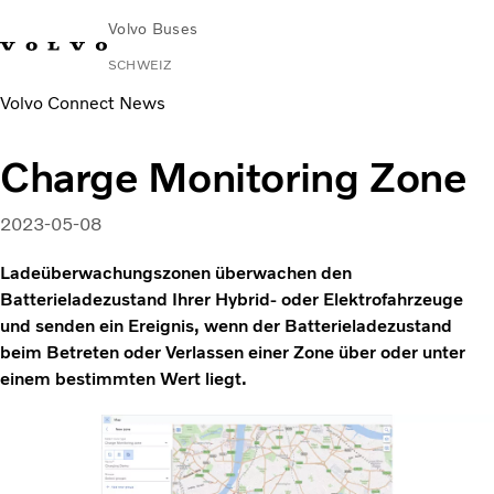
Volvo Buses
SCHWEIZ
Volvo Connect News
Charge Monitoring Zone
2023-05-08
Ladeüberwachungszonen überwachen den
Batterieladezustand Ihrer Hybrid- oder Elektrofahrzeuge
und senden ein Ereignis, wenn der Batterieladezustand
beim Betreten oder Verlassen einer Zone über oder unter
einem bestimmten Wert liegt.