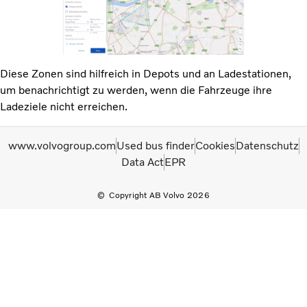
Diese Zonen sind hilfreich in Depots und an Ladestationen,
um benachrichtigt zu werden, wenn die Fahrzeuge ihre
Ladeziele nicht erreichen.
www.volvogroup.com
Used bus finder
Cookies
Datenschutz
Data Act
EPR
Copyright AB Volvo 2026