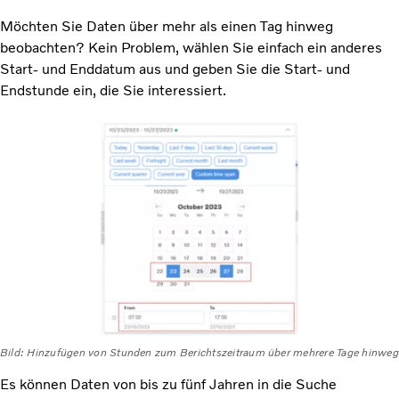
Möchten Sie Daten über mehr als einen Tag hinweg
beobachten? Kein Problem, wählen Sie einfach ein anderes
Start- und Enddatum aus und geben Sie die Start- und
Endstunde ein, die Sie interessiert.
Bild: Hinzufügen von Stunden zum Berichtszeitraum über mehrere Tage hinweg
Es können Daten von bis zu fünf Jahren in die Suche