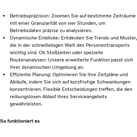
Betriebspräzision: Zoomen Sie auf bestimmte Zeiträume
mit einer Granularität von vier Stunden, um
Betriebsdaten präzise zu analysieren.
Dynamische Einblicke: Entdecken Sie Trends und Muster,
die in der schnelllebigen Welt des Personentransports
wichtig sind. Ob Stoßzeiten oder spezielle
Routenanalysen: Unsere erweiterte Funktion passt sich
Ihrer dynamischen Umgebung an.
Effiziente Planung: Optimieren Sie Ihre Zeitpläne und
Abläufe, indem Sie sich auf kurzfristige Schwankungen
konzentrieren. Flexible Entscheidungen treffen, die den
reibungslosen Ablauf Ihres Serviceangebots
gewährleisten.
So funktioniert es