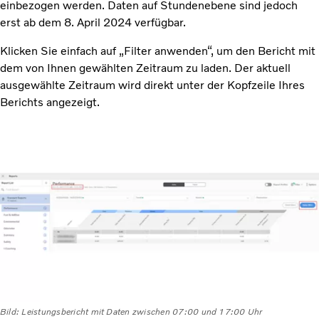
einbezogen werden. Daten auf Stundenebene sind jedoch
erst ab dem 8. April 2024 verfügbar.
Klicken Sie einfach auf „Filter anwenden“, um den Bericht mit
dem von Ihnen gewählten Zeitraum zu laden. Der aktuell
ausgewählte Zeitraum wird direkt unter der Kopfzeile Ihres
Berichts angezeigt.
Bild: Leistungsbericht mit Daten zwischen 07:00 und 17:00 Uhr