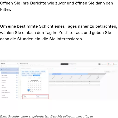
Öffnen Sie Ihre Berichte wie zuvor und öffnen Sie dann den
Filter.
Um eine bestimmte Schicht eines Tages näher zu betrachten,
wählen Sie einfach den Tag im Zeitfilter aus und geben Sie
dann die Stunden ein, die Sie interessieren.
Bild: Stunden zum angeforderten Berichtszeitraum hinzufügen