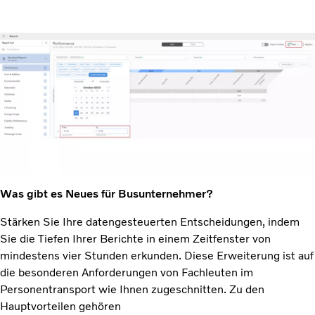
Was gibt es Neues für Busunternehmer?
Stärken Sie Ihre datengesteuerten Entscheidungen, indem
Sie die Tiefen Ihrer Berichte in einem Zeitfenster von
mindestens vier Stunden erkunden. Diese Erweiterung ist auf
die besonderen Anforderungen von Fachleuten im
Personentransport wie Ihnen zugeschnitten. Zu den
Hauptvorteilen gehören