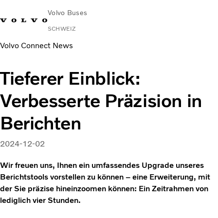
Volvo Buses
SCHWEIZ
Volvo Connect News
Tieferer Einblick:
Verbesserte Präzision in
Berichten
2024-12-02
Wir freuen uns, Ihnen ein umfassendes Upgrade unseres
Berichtstools vorstellen zu können – eine Erweiterung, mit
der Sie präzise hineinzoomen können: Ein Zeitrahmen von
lediglich vier Stunden.