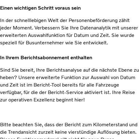
Einen wichtigen Schritt voraus sein
In der schnelllebigen Welt der Personenbeförderung zählt
jeder Moment. Verbessern Sie Ihre Datenanalytik mit unserer
erweiterten Auswahlfunktion für Datum und Zeit. Sie wurde
speziell für Busunternehmer wie Sie entwickelt.
In Ihrem Berichtsabonnement enthalten
Sind Sie bereit, Ihre Berichtsanalyse auf die nächste Ebene zu
heben? Unsere erweiterte Funktion zur Auswahl von Datum
und Zeit ist im Bericht-Tool bereits für alle Fahrzeuge
verfügbar, für die der Bericht-Service aktiviert ist. Ihre Reise
zur operativen Exzellenz beginnt hier!
Bitte beachten Sie, dass der Bericht zum Kilometerstand und
die Trendansicht zurzeit keine vierstündige Auflösung bieten.