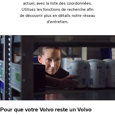
actuel, avec la liste des coordonnées.
Utilisez les fonctions de recherche afin
de découvrir plus en détails notre réseau
d'entretien.
Pour que votre Volvo reste un Volvo