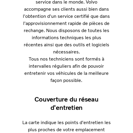
service dans le monde. Volvo
accompagne ses clients aussi bien dans
l'obtention d'un service certifié que dans
l'approvisionnement rapide de pièces de
rechange. Nous disposons de toutes les
informations techniques les plus
récentes ainsi que des outils et logiciels
nécessaires.
Tous nos techniciens sont formés à
intervalles réguliers afin de pouvoir
entretenir vos véhicules de la meilleure
façon possible.
Couverture du réseau
d'entretien
La carte indique les points d'entretien les
plus proches de votre emplacement