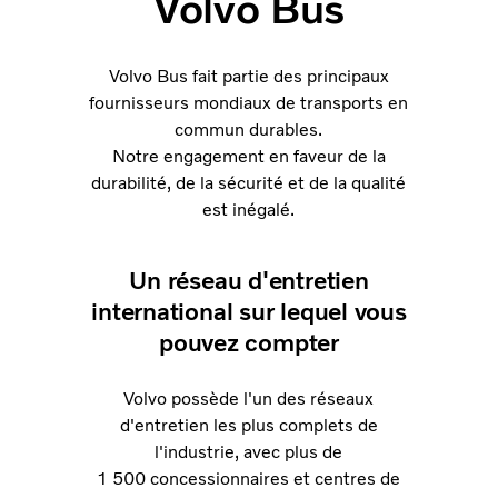
Volvo Bus
Volvo Bus fait partie des principaux
fournisseurs mondiaux de transports en
commun durables.
Notre engagement en faveur de la
durabilité, de la sécurité et de la qualité
est inégalé.
Un réseau d'entretien
international sur lequel vous
pouvez compter
Volvo possède l'un des réseaux
d'entretien les plus complets de
l'industrie, avec plus de
1 500 concessionnaires et centres de