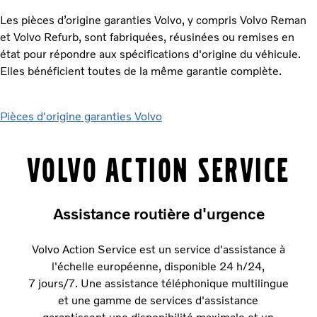
Les pièces d’origine garanties Volvo, y compris Volvo Reman
et Volvo Refurb, sont fabriquées, réusinées ou remises en
état pour répondre aux spécifications d'origine du véhicule.
Elles bénéficient toutes de la même garantie complète.
Pièces d'origine garanties Volvo
Volvo Action Service
Assistance routière d'urgence
Volvo Action Service est un service d'assistance à
l'échelle européenne, disponible 24 h/24,
7 jours/7. Une assistance téléphonique multilingue
et une gamme de services d'assistance