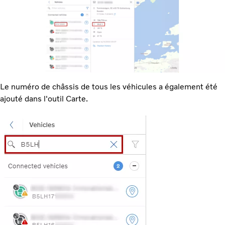
Le numéro de châssis de tous les véhicules a également été
ajouté dans l'outil Carte.