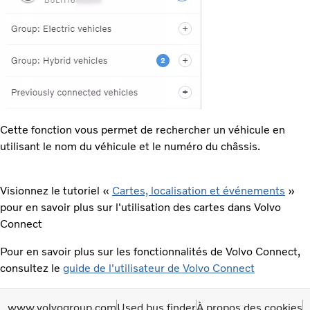
Cette fonction vous permet de rechercher un véhicule en
utilisant le nom du véhicule et le numéro du châssis.
Visionnez le tutoriel «
Cartes, localisation et événements
»
pour en savoir plus sur l'utilisation des cartes dans Volvo
Connect
Pour en savoir plus sur les fonctionnalités de Volvo Connect,
consultez le
guide de l'utilisateur de Volvo Connect
www.volvogroup.com
Used bus finder
À propos des cookies