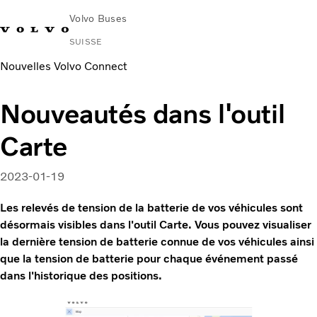
Volvo Buses
SUISSE
Nouvelles Volvo Connect
Nouveautés dans l'outil
Carte
2023-01-19
Les relevés de tension de la batterie de vos véhicules sont
désormais visibles dans l'outil Carte. Vous pouvez visualiser
la dernière tension de batterie connue de vos véhicules ainsi
que la tension de batterie pour chaque événement passé
dans l'historique des positions.