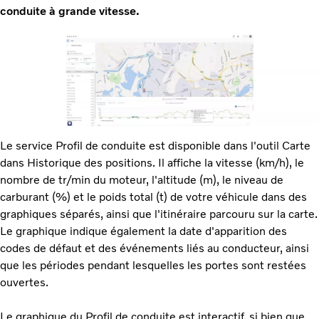
conduite à grande vitesse.
Le service Profil de conduite est disponible dans l'outil Carte
dans Historique des positions. Il affiche la vitesse (km/h), le
nombre de tr/min du moteur, l'altitude (m), le niveau de
carburant (%) et le poids total (t) de votre véhicule dans des
graphiques séparés, ainsi que l'itinéraire parcouru sur la carte.
Le graphique indique également la date d'apparition des
codes de défaut et des événements liés au conducteur, ainsi
que les périodes pendant lesquelles les portes sont restées
ouvertes.
Le graphique du Profil de conduite est interactif, si bien que