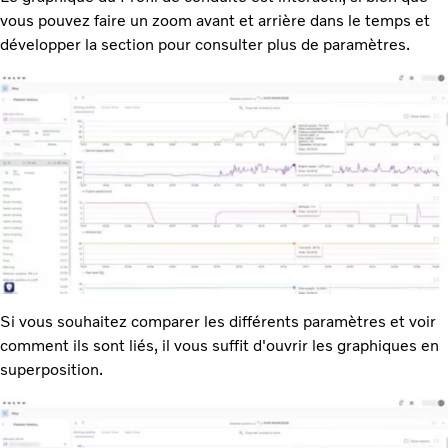
vous pouvez faire un zoom avant et arrière dans le temps et
développer la section pour consulter plus de paramètres.
Si vous souhaitez comparer les différents paramètres et voir
comment ils sont liés, il vous suffit d'ouvrir les graphiques en
superposition.