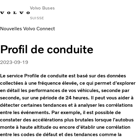
Volvo Buses
SUISSE
Nouvelles Volvo Connect
Profil de conduite
2023-09-19
Le service Profile de conduite est basé sur des données
collectées à une fréquence élevée, ce qui permet d'explorer
en détail les performances de vos véhicules, seconde par
seconde, sur une période de 24 heures. Il peut vous aider à
détecter certaines tendances et à analyser les corrélations
entre les événements. Par exemple, il est possible de
constater des accélérations plus brutales lorsque l'autobus
monte à haute altitude ou encore d'établir une corrélation
entre les codes de défaut et des tendances comme la