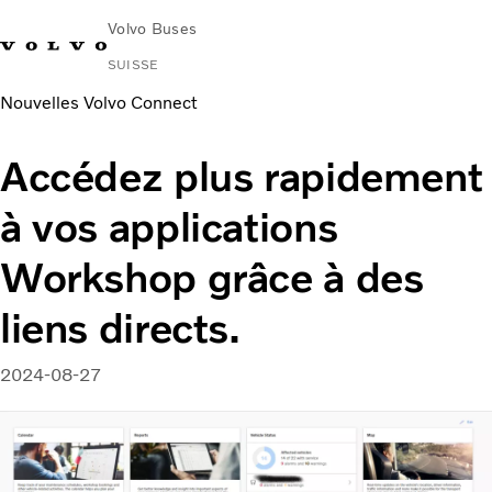
Volvo Buses
SUISSE
Nouvelles Volvo Connect
Accédez plus rapidement
à vos applications
Workshop grâce à des
liens directs.
2024-08-27