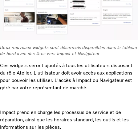
Deux nouveaux widgets sont désormais disponibles dans le tableau
de bord avec des liens vers Impact et Navigateur
Ces widgets seront ajoutés à tous les utilisateurs disposant
du rôle Atelier. L'utilisateur doit avoir accès aux applications
pour pouvoir les utiliser. L'accès à Impact ou Navigateur est
géré par votre représentant de marché.
Impact prend en charge les processus de service et de
réparation, ainsi que les horaires standard, les outils et les
informations sur les pièces.