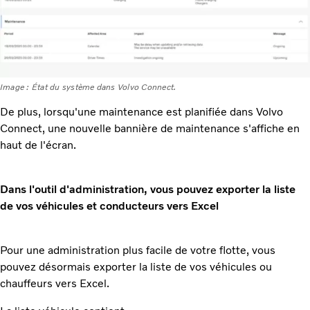
Image : État du système dans Volvo Connect.
De plus, lorsqu'une maintenance est planifiée dans Volvo
Connect, une nouvelle bannière de maintenance s'affiche en
haut de l'écran.
Dans l'outil d'administration, vous pouvez exporter la liste
de vos véhicules et conducteurs vers Excel
Pour une administration plus facile de votre flotte, vous
pouvez désormais exporter la liste de vos véhicules ou
chauffeurs vers Excel.