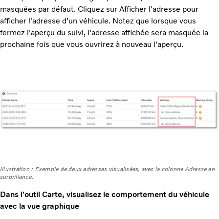
masquées par défaut. Cliquez sur Afficher l'adresse pour
afficher l'adresse d'un véhicule. Notez que lorsque vous
fermez l'aperçu du suivi, l'adresse affichée sera masquée la
prochaine fois que vous ouvrirez à nouveau l'aperçu.
Illustration : Exemple de deux adresses visualisées, avec la colonne Adresse en
surbrillance.
Dans l'outil Carte, visualisez le comportement du véhicule
avec la vue graphique