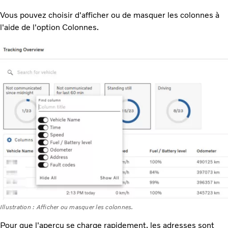
Vous pouvez choisir d'afficher ou de masquer les colonnes à
l'aide de l'option Colonnes.
Illustration : Afficher ou masquer les colonnes.
Pour que l'aperçu se charge rapidement, les adresses sont