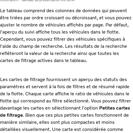
Illustration : Tableau de présentation du suivi.
Le tableau comprend des colonnes de données qui peuvent
être triées par ordre croissant ou décroissant, et vous pouvez
ajuster le nombre de véhicules affichés par page. Par défaut,
l'aperçu du suivi affiche tous les véhicules dans le flotte.
Cependant, vous pouvez filtrer des véhicules spécifiques à
l'aide du champ de recherche. Les résultats de la recherche
refléteront la valeur de la recherche ainsi que toutes les
cartes de filtrage actives dans le tableau.
Les cartes de filtrage fournissent un aperçu des statuts des
paramètres et servent à la fois de filtres et de résumé rapide
de la flotte. Chaque carte affiche le ratio de véhicules dans le
flotte qui correspond au filtre sélectionné. Vous pouvez filtrer
davantage les cartes en sélectionnant l'option
Petites cartes
de filtrage
. Bien que ces plus petites cartes fonctionnent de
manière similaire, elles sont plus compactes et moins
détaillées visuellement. Une carte est considérée comme