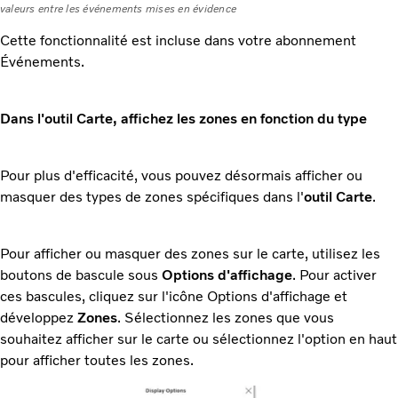
valeurs entre les événements mises en évidence
Cette fonctionnalité est incluse dans votre abonnement
Événements.
Dans l'outil Carte, affichez les zones en fonction du type
Pour plus d'efficacité, vous pouvez désormais afficher ou
masquer des types de zones spécifiques dans l'
outil Carte
.
Pour afficher ou masquer des zones sur le carte, utilisez les
boutons de bascule sous
Options d'affichage
. Pour activer
ces bascules, cliquez sur l'icône Options d'affichage et
développez
Zones
. Sélectionnez les zones que vous
souhaitez afficher sur le carte ou sélectionnez l'option en haut
pour afficher toutes les zones.