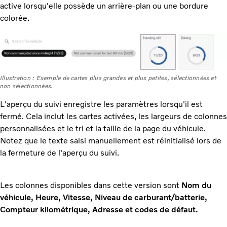
active lorsqu'elle possède un arrière-plan ou une bordure
colorée.
Illustration : Exemple de cartes plus grandes et plus petites, sélectionnées et
non sélectionnées.
L'aperçu du suivi enregistre les paramètres lorsqu'il est
fermé. Cela inclut les cartes activées, les largeurs de colonnes
personnalisées et le tri et la taille de la page du véhicule.
Notez que le texte saisi manuellement est réinitialisé lors de
la fermeture de l'aperçu du suivi.
Les colonnes disponibles dans cette version sont
Nom du
véhicule, Heure, Vitesse, Niveau de carburant/batterie,
Compteur kilométrique, Adresse et codes de défaut.