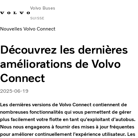
Volvo Buses
SUISSE
Nouvelles Volvo Connect
Découvrez les dernières
améliorations de Volvo
Connect
2025-06-19
Les dernières versions de Volvo Connect contiennent de
nombreuses fonctionnalités qui vous permettent de gérer
plus facilement votre flotte en tant qu'exploitant d'autobus.
Nous nous engageons à fournir des mises à jour fréquentes
pour améliorer continuellement l'expérience utilisateur. Les