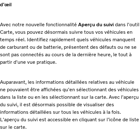
d'œil
Avec notre nouvelle fonctionnalité
Aperçu du suivi
dans l'outil
Carte, vous pouvez désormais suivre tous vos véhicules en
temps réel. Identifiez rapidement quels véhicules manquent
de carburant ou de batterie, présentent des défauts ou ne se
sont pas connectés au cours de la dernière heure, le tout à
partir d'une vue pratique.
Auparavant, les informations détaillées relatives au véhicule
ne pouvaient être affichées qu'en sélectionnant des véhicules
dans la liste ou en les sélectionnant sur la carte. Avec l'aperçu
du suivi, il est désormais possible de visualiser des
informations détaillées sur tous les véhicules à la fois.
L'aperçu du suivi est accessible en cliquant sur l'icône de liste
sur le carte.