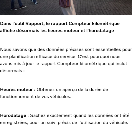
Dans l'outil Rapport, le rapport Compteur kilométrique
affiche désormais les heures moteur et l'horodatage
Nous savons que des données précises sont essentielles pour
une planification efficace du service. C'est pourquoi nous
avons mis à jour le rapport Compteur kilométrique qui inclut
désormais :
Heures moteur
: Obtenez un aperçu de la durée de
fonctionnement de vos véhicules.
Horodatage
: Sachez exactement quand les données ont été
enregistrées, pour un suivi précis de l'utilisation du véhicule.