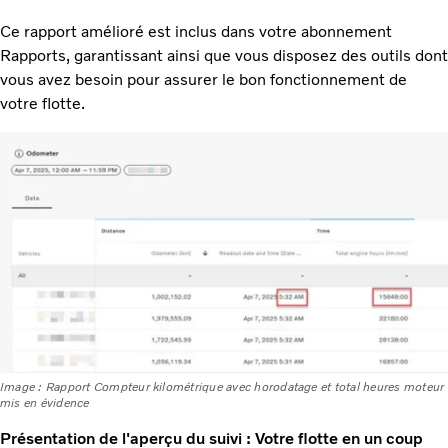
Ce rapport amélioré est inclus dans votre abonnement
Rapports, garantissant ainsi que vous disposez des outils dont
vous avez besoin pour assurer le bon fonctionnement de
votre flotte.
Image : Rapport Compteur kilométrique avec horodatage et total heures moteur
mis en évidence
Présentation de l'aperçu du suivi : Votre flotte en un coup