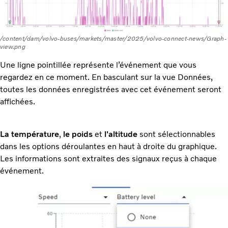
/content/dam/volvo-buses/markets/master/2025/volvo-connect-news/Graph-
view.png
Une ligne pointillée représente l’événement que vous
regardez en ce moment. En basculant sur la vue Données,
toutes les données enregistrées avec cet événement seront
affichées.
La température
,
le poids
et
l'altitude
sont sélectionnables
dans les options déroulantes en haut à droite du graphique.
Les informations sont extraites des signaux reçus à chaque
événement.