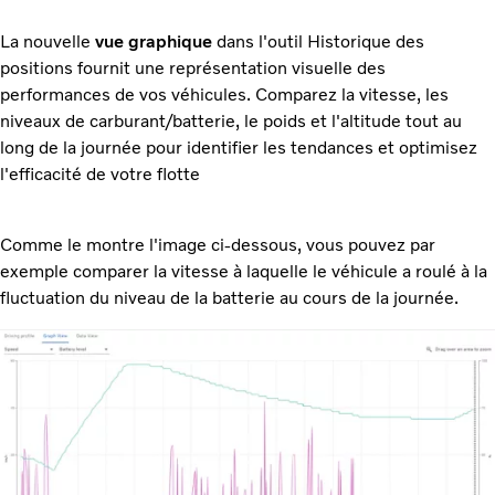
La nouvelle
vue graphique
dans l'outil Historique des
positions fournit une représentation visuelle des
performances de vos véhicules. Comparez la vitesse, les
niveaux de carburant/batterie, le poids et l'altitude tout au
long de la journée pour identifier les tendances et optimisez
l'efficacité de votre flotte
Comme le montre l'image ci-dessous, vous pouvez par
exemple comparer la vitesse à laquelle le véhicule a roulé à la
fluctuation du niveau de la batterie au cours de la journée.