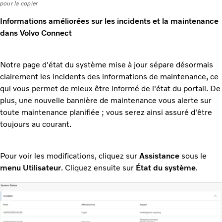
pour la copier
Informations améliorées sur les incidents et la maintenance
dans Volvo Connect
Notre page d'état du système mise à jour sépare désormais
clairement les incidents des informations de maintenance, ce
qui vous permet de mieux être informé de l'état du portail. De
plus, une nouvelle bannière de maintenance vous alerte sur
toute maintenance planifiée ; vous serez ainsi assuré d'être
toujours au courant.
Pour voir les modifications, cliquez sur
Assistance
sous le
menu Utilisateur
. Cliquez ensuite sur
État du système
.