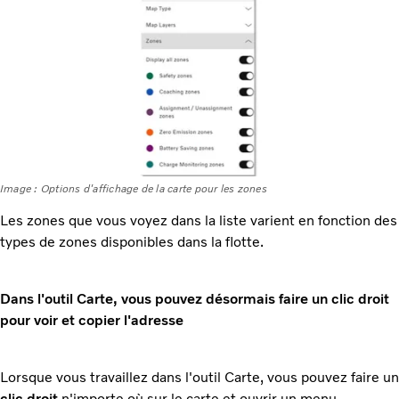
Image : Options d'affichage de la carte pour les zones
Les zones que vous voyez dans la liste varient en fonction des
types de zones disponibles dans la flotte.
Dans l'outil Carte, vous pouvez désormais faire un clic droit
pour voir et copier l'adresse
Lorsque vous travaillez dans l'outil Carte, vous pouvez faire un
clic droit
n'importe où sur le carte et ouvrir un menu