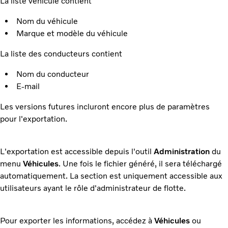
La liste véhicule contient
Nom du véhicule
Marque et modèle du véhicule
La liste des conducteurs contient
Nom du conducteur
E-mail
Les versions futures incluront encore plus de paramètres
pour l'exportation.
L'exportation est accessible depuis l'outil
Administration
du
menu
Véhicules
. Une fois le fichier généré, il sera téléchargé
automatiquement. La section est uniquement accessible aux
utilisateurs ayant le rôle d'administrateur de flotte.
Pour exporter les informations, accédez à
Véhicules
ou