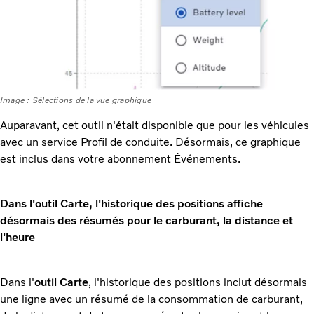
Image : Sélections de la vue graphique
Auparavant, cet outil n'était disponible que pour les véhicules
avec un service Profil de conduite. Désormais, ce graphique
est inclus dans votre abonnement Événements.
Dans l'outil Carte, l'historique des positions affiche
désormais des résumés pour le carburant, la distance et
l'heure
Dans l'
outil Carte
, l'historique des positions inclut désormais
une ligne avec un résumé de la consommation de carburant,