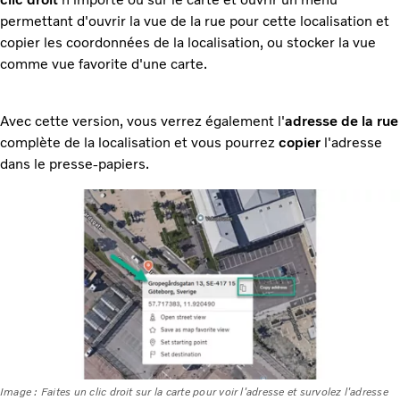
permettant d'ouvrir la vue de la rue pour cette localisation et
copier les coordonnées de la localisation, ou stocker la vue
comme vue favorite d'une carte.
Avec cette version, vous verrez également l'
adresse de la rue
complète de la localisation et vous pourrez
copier
l'adresse
dans le presse-papiers.
Image : Faites un clic droit sur la carte pour voir l'adresse et survolez l'adresse