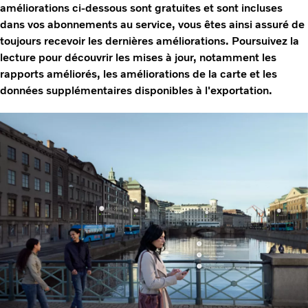
améliorations ci-dessous sont gratuites et sont incluses
dans vos abonnements au service, vous êtes ainsi assuré de
toujours recevoir les dernières améliorations. Poursuivez la
lecture pour découvrir les mises à jour, notamment les
rapports améliorés, les améliorations de la carte et les
données supplémentaires disponibles à l'exportation.