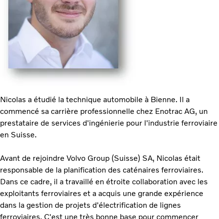
Nicolas a étudié la technique automobile à Bienne. Il a
commencé sa carrière professionnelle chez Enotrac AG, un
prestataire de services d'ingénierie pour l'industrie ferroviaire
en Suisse.
Avant de rejoindre Volvo Group (Suisse) SA, Nicolas était
responsable de la planification des caténaires ferroviaires.
Dans ce cadre, il a travaillé en étroite collaboration avec les
exploitants ferroviaires et a acquis une grande expérience
dans la gestion de projets d'électrification de lignes
ferroviaires. C'est une très bonne base pour commencer