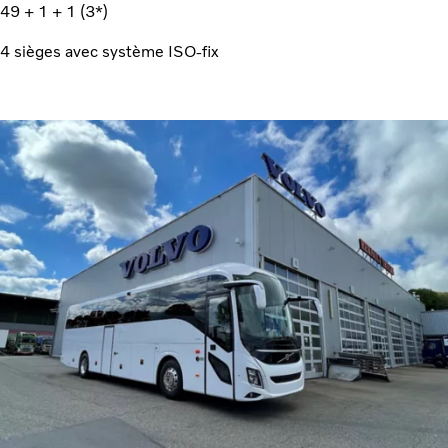
49 + 1 + 1 (3*)
4 sièges avec système ISO-fix