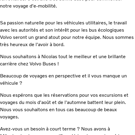
notre voyage d'e-mobilité.
Sa passion naturelle pour les véhicules utilitaires, le travail
avec les autorités et son intérêt pour les bus écologiques
Volvo seront un grand atout pour notre équipe. Nous sommes
très heureux de l'avoir à bord.
Nous souhaitons à Nicolas tout le meilleur et une brillante
carrière chez Volvo Buses !
Beaucoup de voyages en perspective et il vous manque un
véhicule ?
Nous espérons que les réservations pour vos excursions et
voyages du mois d'août et de l'automne battent leur plein.
Nous vous souhaitons en tous cas beaucoup de beaux
voyages.
Avez-vous un besoin à court terme ? Nous avons à