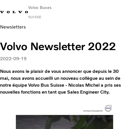
Volvo Buses
SUISSE
Newsletters
Volvo Newsletter 2022
2022-09-19
Nous avons le plaisir de vous annoncer que depuis le 30
mai, nous avons accueilli un nouveau collègue au sein de
notre équipe Volvo Bus Suisse - Nicolas Michel a pris ses
nouvelles fonctions en tant que Sales Engineer City.