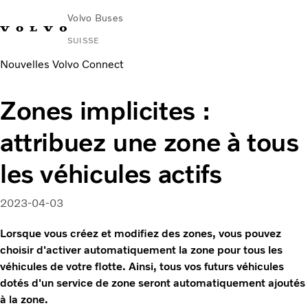
Volvo Buses
SUISSE
Nouvelles Volvo Connect
Zones implicites :
attribuez une zone à tous
les véhicules actifs
2023-04-03
Lorsque vous créez et modifiez des zones, vous pouvez
choisir d'activer automatiquement la zone pour tous les
véhicules de votre flotte. Ainsi, tous vos futurs véhicules
dotés d'un service de zone seront automatiquement ajoutés
à la zone.