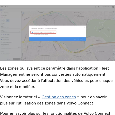
Les zones qui avaient ce paramètre dans l'application Fleet
Management ne seront pas converties automatiquement.
Vous devez accéder à l'affectation des véhicules pour chaque
zone et la modifier.​
Visionnez le tutoriel «
Gestion des zones
» pour en savoir
plus sur l'utilisation des zones dans Volvo Connect
Pour en savoir plus sur les fonctionnalités de Volvo Connect,