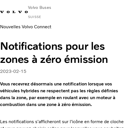
Volvo Buses
SUISSE
Nouvelles Volvo Connect
Notifications pour les
zones à zéro émission
2023-02-15
Vous recevrez désormais une notification lorsque vos
véhicules hybrides ne respectent pas les règles définies
dans la zone, par exemple en roulant avec un moteur à
combustion dans une zone à zéro émission.
Les notifications s'afficheront sur l'icône en forme de cloche