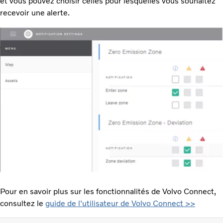
et vous pouvez choisir celles pour lesquelles vous souhaitez
recevoir une alerte.
Pour en savoir plus sur les fonctionnalités de Volvo Connect,
consultez le
guide de l'utilisateur de Volvo Connect >>