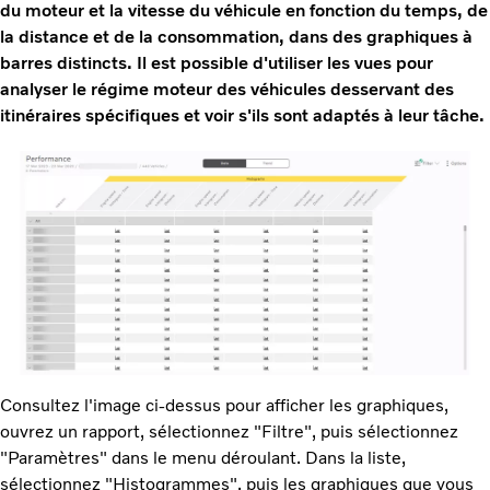
du moteur et la vitesse du véhicule en fonction du temps, de
la distance et de la consommation, dans des graphiques à
barres distincts. Il est possible d'utiliser les vues pour
analyser le régime moteur des véhicules desservant des
itinéraires spécifiques et voir s'ils sont adaptés à leur tâche.
Consultez l'image ci-dessus pour afficher les graphiques,
ouvrez un rapport, sélectionnez "Filtre", puis sélectionnez
"Paramètres" dans le menu déroulant. Dans la liste,
sélectionnez "Histogrammes", puis les graphiques que vous