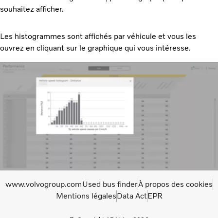
souhaitez afficher.
Les histogrammes sont affichés par véhicule et vous les
ouvrez en cliquant sur le graphique qui vous intéresse.
www.volvogroup.com
Used bus finder
À propos des cookies
Mentions légales
Data Act
EPR