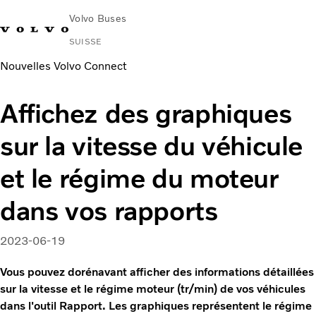
Volvo Buses
SUISSE
Nouvelles Volvo Connect
Affichez des graphiques
sur la vitesse du véhicule
et le régime du moteur
dans vos rapports
2023-06-19
Vous pouvez dorénavant afficher des informations détaillées
sur la vitesse et le régime moteur (tr/min) de vos véhicules
dans l'outil Rapport. Les graphiques représentent le régime