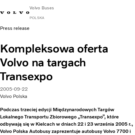
Volvo Buses
POLSKA
Press release
Kompleksowa oferta
Volvo na targach
Transexpo
2005-09-22
Volvo Polska
Podczas trzeciej edycji Międzynarodowych Targów
Lokalnego Transportu Zbiorowego „Transexpo”, które
odbywają się w Kielcach w dniach 22 i 23 września 2005 r.,
Volvo Polska Autobusy zaprezentuje autobusy Volvo 7700 i