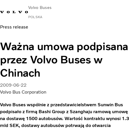
Volvo Buses
POLSKA
Press release
Ważna umowa podpisana
przez Volvo Buses w
Chinach
2009-06-22
Volvo Bus Corporation
Volvo Buses wspólnie z przedstawicielstwem Sunwin Bus
podpisało z firmą Bashi Group z Szanghaju ramową umowę
na dostawę 1500 autobusów. Wartość kontraktu wynosi 1.3
mld SEK, dostawy autobusów potrwają do otwarcia