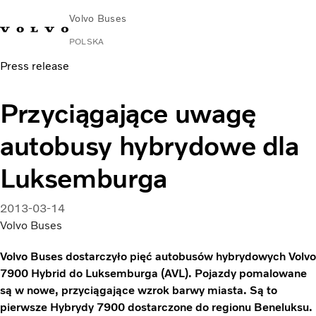
Volvo Buses
POLSKA
Press release
Przyciągające uwagę
autobusy hybrydowe dla
Luksemburga
2013-03-14
Volvo Buses
Volvo Buses dostarczyło pięć autobusów hybrydowych Volvo
7900 Hybrid do Luksemburga (AVL). Pojazdy pomalowane
są w nowe, przyciągające wzrok barwy miasta. Są to
pierwsze Hybrydy 7900 dostarczone do regionu Beneluksu.