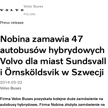
Volvo Buses
POLSKA
Press release
Nobina zamawia 47
autobusów hybrydowych
Volvo dla miast Sundsvall
i Örnsköldsvik w Szwecji
2014-05-22
Volvo Buses
Firma Volvo Buses pozyskała kolejne duże zamówienie na
autobusy hybrydowe. Firma Nobina złożyła zamówienie na