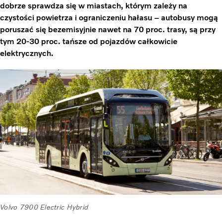
dobrze sprawdza się w miastach, którym zależy na
czystości powietrza i ograniczeniu hałasu – autobusy mogą
poruszać się bezemisyjnie nawet na 70 proc. trasy, są przy
tym 20-30 proc. tańsze od pojazdów całkowicie
elektrycznych.
Volvo 7900 Electric Hybrid