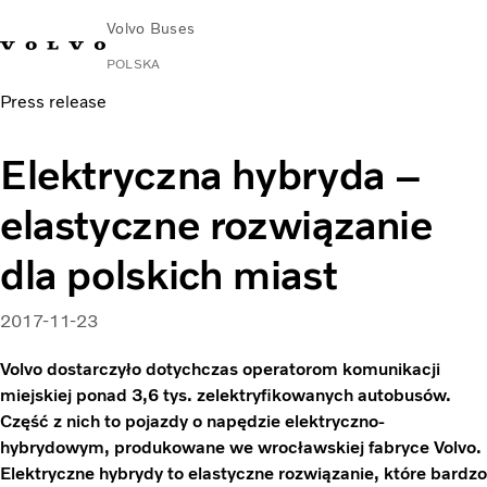
Volvo Buses
POLSKA
Press release
Elektryczna hybryda –
elastyczne rozwiązanie
dla polskich miast
2017-11-23
Volvo dostarczyło dotychczas operatorom komunikacji
miejskiej ponad 3,6 tys. zelektryfikowanych autobusów.
Część z nich to pojazdy o napędzie elektryczno-
hybrydowym, produkowane we wrocławskiej fabryce Volvo.
Elektryczne hybrydy to elastyczne rozwiązanie, które bardzo