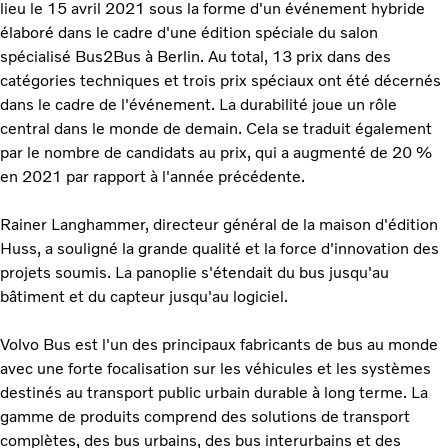
lieu le 15 avril 2021 sous la forme d'un événement hybride
élaboré dans le cadre d'une édition spéciale du salon
spécialisé Bus2Bus à Berlin. Au total, 13 prix dans des
catégories techniques et trois prix spéciaux ont été décernés
dans le cadre de l'événement. La durabilité joue un rôle
central dans le monde de demain. Cela se traduit également
par le nombre de candidats au prix, qui a augmenté de 20 %
en 2021 par rapport à l'année précédente.
Rainer Langhammer, directeur général de la maison d'édition
Huss, a souligné la grande qualité et la force d'innovation des
projets soumis. La panoplie s'étendait du bus jusqu'au
bâtiment et du capteur jusqu'au logiciel.
Volvo Bus est l'un des principaux fabricants de bus au monde
avec une forte focalisation sur les véhicules et les systèmes
destinés au transport public urbain durable à long terme. La
gamme de produits comprend des solutions de transport
complètes, des bus urbains, des bus interurbains et des