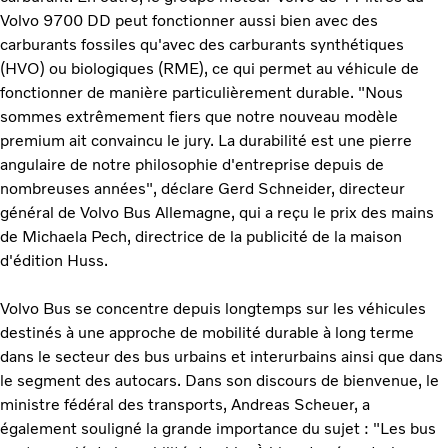
Volvo 9700 DD peut fonctionner aussi bien avec des
carburants fossiles qu'avec des carburants synthétiques
(HVO) ou biologiques (RME), ce qui permet au véhicule de
fonctionner de manière particulièrement durable. "Nous
sommes extrêmement fiers que notre nouveau modèle
premium ait convaincu le jury. La durabilité est une pierre
angulaire de notre philosophie d'entreprise depuis de
nombreuses années", déclare Gerd Schneider, directeur
général de Volvo Bus Allemagne, qui a reçu le prix des mains
de Michaela Pech, directrice de la publicité de la maison
d'édition Huss.
Volvo Bus se concentre depuis longtemps sur les véhicules
destinés à une approche de mobilité durable à long terme
dans le secteur des bus urbains et interurbains ainsi que dans
le segment des autocars. Dans son discours de bienvenue, le
ministre fédéral des transports, Andreas Scheuer, a
également souligné la grande importance du sujet : "Les bus