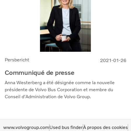
Persbericht
2021-01-26
Communiqué de presse
Anna Westerberg a été désignée comme la nouvelle
présidente de Volvo Bus Corporation et membre du
Conseil d'Administration de Volvo Group.
www.volvogroup.com
Used bus finder
À propos des cookies