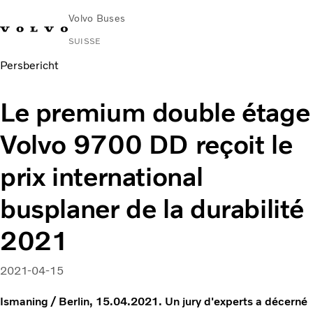
Volvo Buses
SUISSE
Persbericht
Le premium double étage
Volvo 9700 DD reçoit le
prix international
busplaner de la durabilité
2021
2021-04-15
Ismaning / Berlin, 15.04.2021. Un jury d'experts a décerné