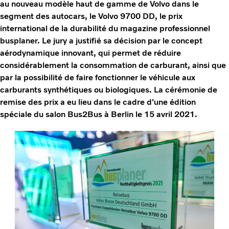
au nouveau modèle haut de gamme de Volvo dans le
segment des autocars, le Volvo 9700 DD, le prix
international de la durabilité du magazine professionnel
busplaner. Le jury a justifié sa décision par le concept
aérodynamique innovant, qui permet de réduire
considérablement la consommation de carburant, ainsi que
par la possibilité de faire fonctionner le véhicule aux
carburants synthétiques ou biologiques. La cérémonie de
remise des prix a eu lieu dans le cadre d'une édition
spéciale du salon Bus2Bus à Berlin le 15 avril 2021.