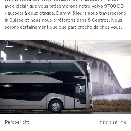
avec plaisir que vous présenterons notre Volvo 9700 DD
- autocar à deux étages. Durant 5 jours nous traverserons
la Suisse et nous nous arrêterons dans 8 Centres. Nous
serons certainement quelque part proche de chez vous.
Persbericht
2021-02-04