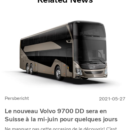
Persbericht
2021-05-27
Le nouveau Volvo 9700 DD sera en
Suisse à la mi-juin pour quelques jours
Ne manquez pas cette occasion de le découvrir! C’est