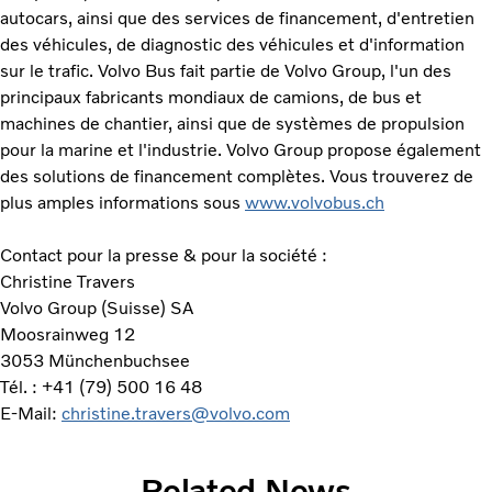
autocars, ainsi que des services de financement, d'entretien
des véhicules, de diagnostic des véhicules et d'information
sur le trafic. Volvo Bus fait partie de Volvo Group, l'un des
principaux fabricants mondiaux de camions, de bus et
machines de chantier, ainsi que de systèmes de propulsion
pour la marine et l'industrie. Volvo Group propose également
des solutions de financement complètes. Vous trouverez de
plus amples informations sous
www.volvobus.ch
Contact pour la presse & pour la société :
Christine Travers
Volvo Group (Suisse) SA
Moosrainweg 12
3053 Münchenbuchsee
Tél. : +41 (79) 500 16 48
E-Mail:
christine.travers@volvo.com
Related News