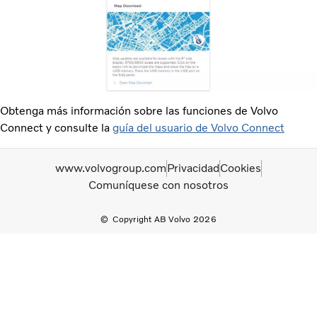
Obtenga más información sobre las funciones de Volvo
Connect y consulte la
guía del usuario de Volvo Connect
www.volvogroup.com
Privacidad
Cookies
Comuníquese con nosotros
Copyright AB Volvo 2026