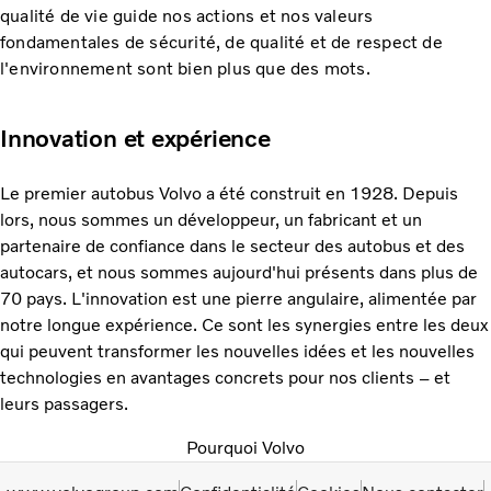
qualité de vie guide nos actions et nos valeurs
fondamentales de sécurité, de qualité et de respect de
l'environnement sont bien plus que des mots.
Innovation et expérience
Le premier autobus Volvo a été construit en 1928. Depuis
lors, nous sommes un développeur, un fabricant et un
partenaire de confiance dans le secteur des autobus et des
autocars, et nous sommes aujourd'hui présents dans plus de
70 pays. L'innovation est une pierre angulaire, alimentée par
notre longue expérience. Ce sont les synergies entre les deux
qui peuvent transformer les nouvelles idées et les nouvelles
technologies en avantages concrets pour nos clients – et
leurs passagers.
Pourquoi Volvo