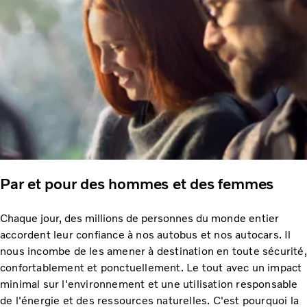
Par et pour des hommes et des femmes
Chaque jour, des millions de personnes du
monde entier
accordent leur confiance à nos autobus et nos autocars. Il
nous incombe de les amener à destination en toute sécurité,
confortablement et ponctuellement. Le tout avec un impact
minimal sur l'environnement et une utilisation responsable
de l'énergie et des ressources naturelles. C'est pourquoi la