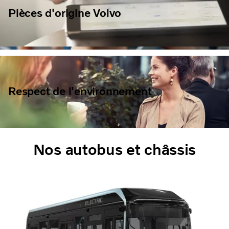
Pièces d'origine Volvo
Respect de l'environnement
Nos autobus et châssis