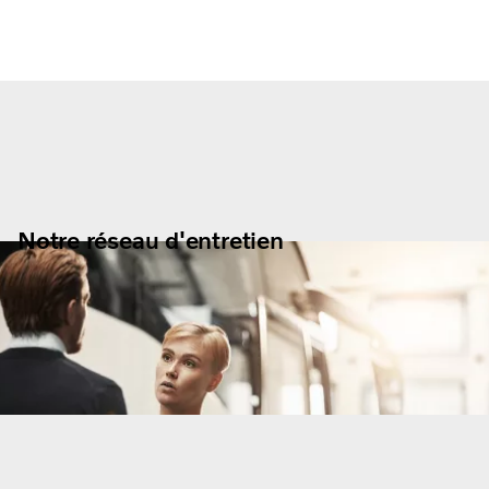
Notre réseau d'entretien