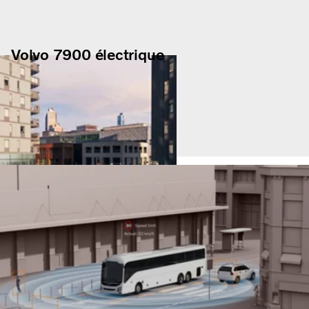
Volvo 7900 électrique