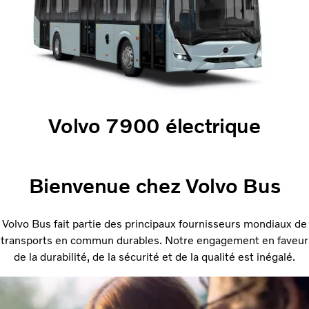
Volvo 7900 électrique
Bienvenue chez Volvo Bus
Volvo Bus fait partie des principaux fournisseurs mondiaux de
transports en commun durables. Notre engagement en faveur
de la durabilité, de la sécurité et de la qualité est inégalé.