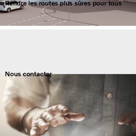
Rendre les routes plus sûres pour tous
Nous contacter