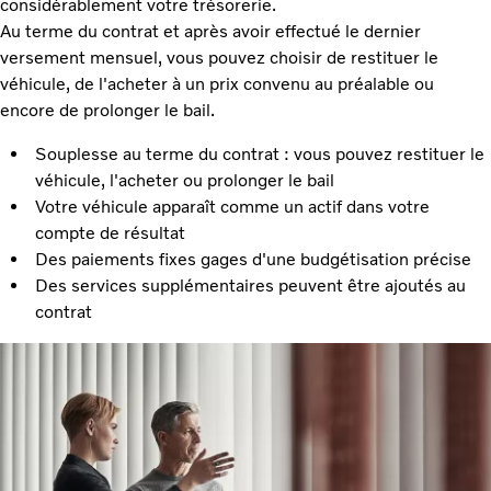
considérablement votre trésorerie.
Au terme du contrat et après avoir effectué le dernier
versement mensuel, vous pouvez choisir de restituer le
véhicule, de l'acheter à un prix convenu au préalable ou
encore de prolonger le bail.
Souplesse au terme du contrat : vous pouvez restituer le
véhicule, l'acheter ou prolonger le bail
Votre véhicule apparaît comme un actif dans votre
compte de résultat
Des paiements fixes gages d'une budgétisation précise
Des services supplémentaires peuvent être ajoutés au
contrat