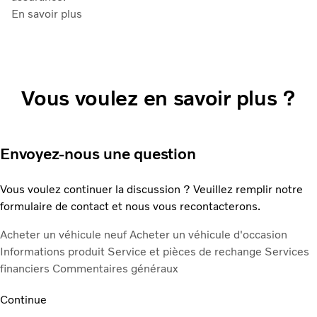
En savoir plus
Vous voulez en savoir plus ?
Envoyez-nous une question
Vous voulez continuer la discussion ? Veuillez remplir notre
formulaire de contact et nous vous recontacterons.
Acheter un véhicule neuf
Acheter un véhicule d'occasion
Informations produit
Service et pièces de rechange
Services
financiers
Commentaires généraux
Continue