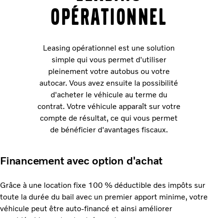
opérationnel
Leasing opérationnel est une solution
simple qui vous permet d'utiliser
pleinement votre autobus ou votre
autocar. Vous avez ensuite la possibilité
d'acheter le véhicule au terme du
contrat. Votre véhicule apparaît sur votre
compte de résultat, ce qui vous permet
de bénéficier d'avantages fiscaux.
Financement avec option d'achat
Grâce à une location fixe 100 % déductible des impôts sur
toute la durée du bail avec un premier apport minime, votre
véhicule peut être auto-financé et ainsi améliorer