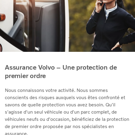
Assurance Volvo – Une protection de
premier ordre
Nous connaissons votre activité. Nous sommes
conscients des risques auxquels vous êtes confronté et
savons de quelle protection vous avez besoin. Qu'il
s'agisse d'un seul véhicule ou d'un parc complet, de
véhicules neufs ou d'occasion, bénéficiez de la protection
de premier ordre proposée par nos spécialistes en
assurance.