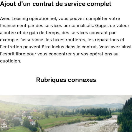
Ajout d'un contrat de service complet
Avec Leasing opérationnel, vous pouvez compléter votre
financement par des services personnalisés. Gages de valeur
ajoutée et de gain de temps, des services couvrant par
exemple l'assurance, les taxes routières, les réparations et
l'entretien peuvent être inclus dans le contrat. Vous avez ainsi
l'esprit libre pour vous concentrer sur vos opérations au
quotidien.
Rubriques connexes