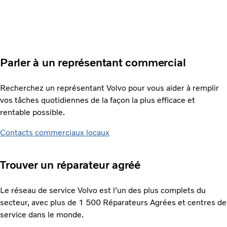
Parler à un représentant commercial
Recherchez un représentant Volvo pour vous aider à remplir
vos tâches quotidiennes de la façon la plus efficace et
rentable possible.
Contacts commerciaux locaux
Trouver un réparateur agréé
Le réseau de service Volvo est l'un des plus complets du
secteur, avec plus de 1 500 Réparateurs Agrées et centres de
service dans le monde.