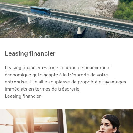
Leasing financier
Leasing financier est une solution de financement
économique qui s'adapte à la trésorerie de votre
entreprise. Elle allie souplesse de propriété et avantages
immédiats en termes de trésorerie.
Leasing financier