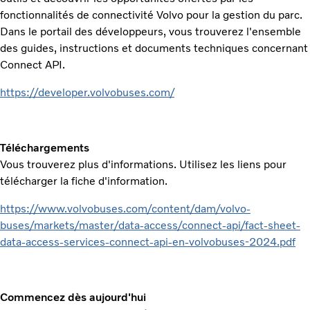
fonctionnalités de connectivité Volvo pour la gestion du parc.
Dans le portail des développeurs, vous trouverez l'ensemble
des guides, instructions et documents techniques concernant
Connect API.
https://developer.volvobuses.com/
Téléchargements
Vous trouverez plus d'informations. Utilisez les liens pour
télécharger la fiche d'information.
https://www.volvobuses.com/content/dam/volvo-
buses/markets/master/data-access/connect-api/fact-sheet-
data-access-services-connect-api-en-volvobuses-2024.pdf
Commencez dès aujourd'hui