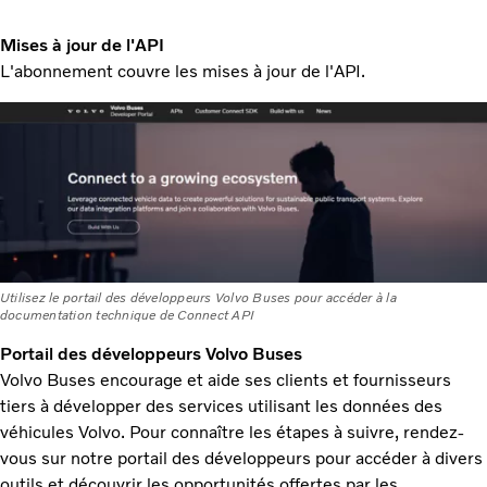
Mises à jour de l'API
L'abonnement couvre les mises à jour de l'API.
Utilisez le portail des développeurs Volvo Buses pour accéder à la
documentation technique de Connect API
Portail des développeurs Volvo Buses
Volvo Buses encourage et aide ses clients et fournisseurs
tiers à développer des services utilisant les données des
véhicules Volvo. Pour connaître les étapes à suivre, rendez-
vous sur notre portail des développeurs pour accéder à divers
outils et découvrir les opportunités offertes par les