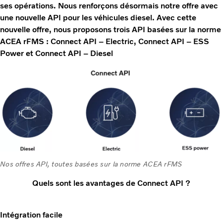
ses opérations. Nous renforçons désormais notre offre avec
une nouvelle API pour les véhicules diesel. Avec cette
nouvelle offre, nous proposons trois API basées sur la norme
ACEA rFMS : Connect API – Electric, Connect API – ESS
Power et Connect API – Diesel
Nos offres API, toutes basées sur la norme ACEA rFMS
Quels sont les avantages de Connect API ?
Intégration facile