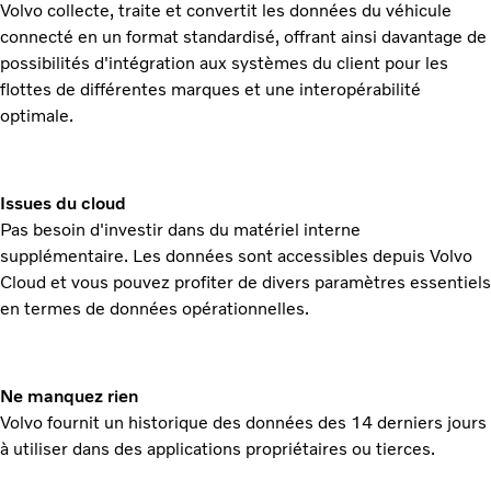
Volvo collecte, traite et convertit les données du véhicule
connecté en un format standardisé, offrant ainsi davantage de
possibilités d'intégration aux systèmes du client pour les
flottes de différentes marques et une interopérabilité
optimale.
Issues du cloud
Pas besoin d'investir dans du matériel interne
supplémentaire. Les données sont accessibles depuis Volvo
Cloud et vous pouvez profiter de divers paramètres essentiels
en termes de données opérationnelles.
Ne manquez rien
Volvo fournit un historique des données des 14 derniers jours
à utiliser dans des applications propriétaires ou tierces.