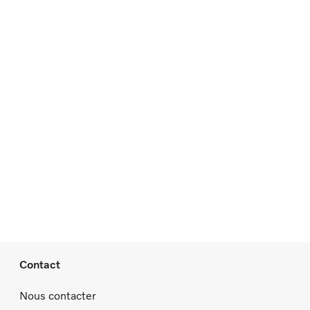
Contact
Nous contacter