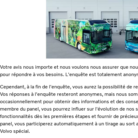
Votre avis nous importe et nous voulons nous assurer que nou
pour répondre à vos besoins. L'enquête est totalement anon
Cependant, à la fin de l'enquête, vous aurez la possibilité de re
Vos réponses à l'enquête resteront anonymes, mais nous som
occasionnellement pour obtenir des informations et des conse
membre du panel, vous pourrez influer sur l'évolution de nos s
fonctionnalités dès les premières étapes et fournir de précieux
panel, vous participerez automatiquement à un tirage au sort 
Volvo spécial.