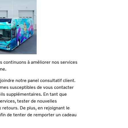
s continuons à améliorer nos services
yme.
joindre notre panel consultatif client.
mes susceptibles de vous contacter
ils supplémentaires. En tant que
ervices, tester de nouvelles
 retours. De plus, en rejoignant le
afin de tenter de remporter un cadeau