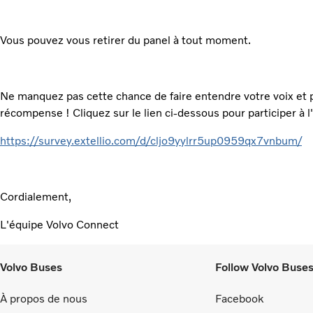
Vous pouvez vous retirer du panel à tout moment.
Ne manquez pas cette chance de faire entendre votre voix et 
récompense ! Cliquez sur le lien ci-dessous pour participer à 
https://survey.extellio.com/d/cljo9yylrr5up0959qx7vnbum/
Cordialement,
L'équipe Volvo Connect
Volvo Buses
Follow Volvo Buse
À propos de nous
Facebook