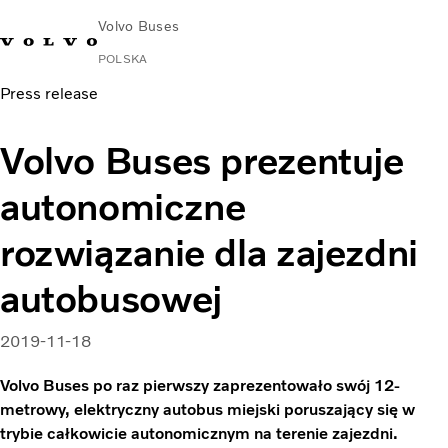
Volvo Buses
POLSKA
Press release
Volvo Buses prezentuje
autonomiczne
rozwiązanie dla zajezdni
autobusowej
2019-11-18
Volvo Buses po raz pierwszy zaprezentowało swój 12-
metrowy, elektryczny autobus miejski poruszający się w
trybie całkowicie autonomicznym na terenie zajezdni.