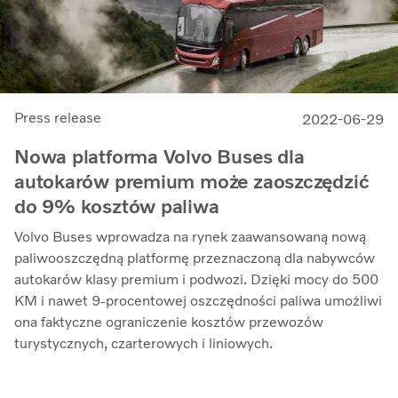
Press release
2022-06-29
Nowa platforma Volvo Buses dla
autokarów premium może zaoszczędzić
do 9% kosztów paliwa
Volvo Buses wprowadza na rynek zaawansowaną nową
paliwooszczędną platformę przeznaczoną dla nabywców
autokarów klasy premium i podwozi. Dzięki mocy do 500
KM i nawet 9-procentowej oszczędności paliwa umożliwi
ona faktyczne ograniczenie kosztów przewozów
turystycznych, czarterowych i liniowych.