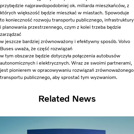
przybędzie najprawdopodobniej ok. miliarda mieszkańców, z
których większość będzie mieszkać w miastach. Spowoduje
to konieczność rozwoju transportu publicznego, infrastruktury
i planowania przestrzennego, czym z kolei trzeba będzie
zarządzać
w jeszcze bardziej zrównoważony i efektywny sposób. Volvo
Buses uważa, że część rozwiązań
w tym obszarze będzie dotyczyła połączenia autobusów
autonomicznych i elektrycznych. Wraz ze swoimi partnerami,
jest pionierem w opracowywaniu rozwiązań zrównoważonego
transportu publicznego, aby sprostać tym wyzwaniom.
Related News