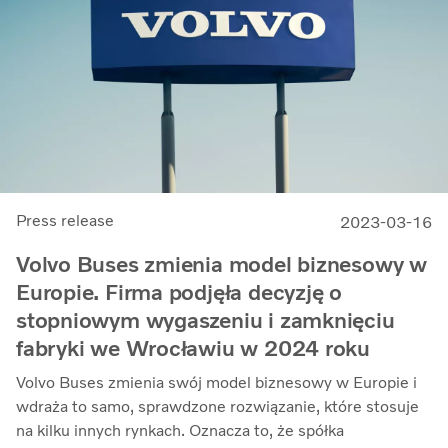
Press release
2023-03-16
Volvo Buses zmienia model biznesowy w
Europie. Firma podjęła decyzję o
stopniowym wygaszeniu i zamknięciu
fabryki we Wrocławiu w 2024 roku
Volvo Buses zmienia swój model biznesowy w Europie i
wdraża to samo, sprawdzone rozwiązanie, które stosuje
na kilku innych rynkach. Oznacza to, że spółka