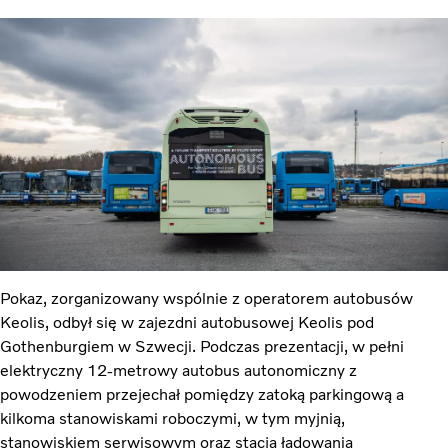
Pokaz, zorganizowany wspólnie z operatorem autobusów
Keolis, odbył się w zajezdni autobusowej Keolis pod
Gothenburgiem w Szwecji. Podczas prezentacji, w pełni
elektryczny 12-metrowy autobus autonomiczny z
powodzeniem przejechał pomiędzy zatoką parkingową a
kilkoma stanowiskami roboczymi, w tym myjnią,
stanowiskiem serwisowym oraz stacją ładowania