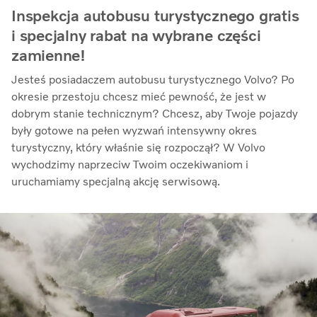
Inspekcja autobusu turystycznego gratis
i specjalny rabat na wybrane części
zamienne!
Jesteś posiadaczem autobusu turystycznego Volvo? Po
okresie przestoju chcesz mieć pewność, że jest w
dobrym stanie technicznym? Chcesz, aby Twoje pojazdy
były gotowe na pełen wyzwań intensywny okres
turystyczny, który właśnie się rozpoczął? W Volvo
wychodzimy naprzeciw Twoim oczekiwaniom i
uruchamiamy specjalną akcję serwisową.