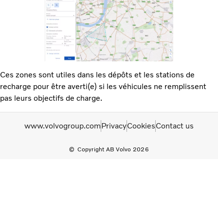
Ces zones sont utiles dans les dépôts et les stations de
recharge pour être averti(e) si les véhicules ne remplissent
pas leurs objectifs de charge.
www.volvogroup.com
Privacy
Cookies
Contact us
Copyright AB Volvo 2026