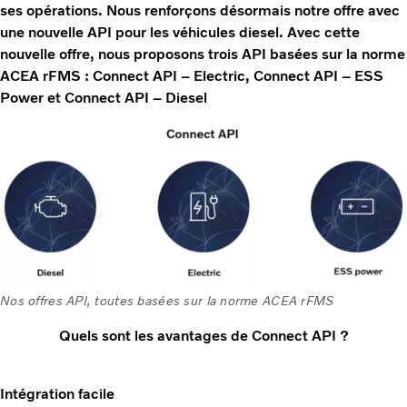
ses opérations. Nous renforçons désormais notre offre avec
une nouvelle API pour les véhicules diesel. Avec cette
nouvelle offre, nous proposons trois API basées sur la norme
ACEA rFMS : Connect API – Electric, Connect API – ESS
Power et Connect API – Diesel
Nos offres API, toutes basées sur la norme ACEA rFMS
Quels sont les avantages de Connect API ?
Intégration facile