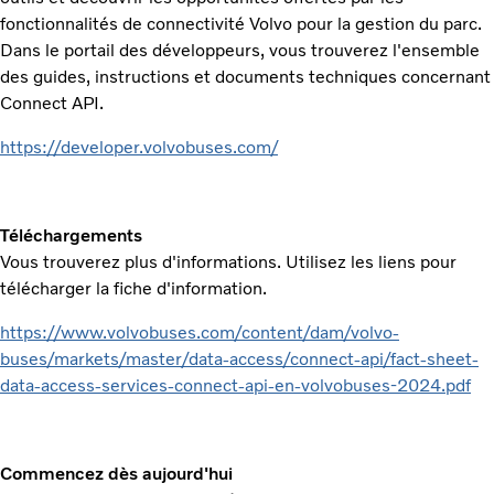
fonctionnalités de connectivité Volvo pour la gestion du parc.
Dans le portail des développeurs, vous trouverez l'ensemble
des guides, instructions et documents techniques concernant
Connect API.
https://developer.volvobuses.com/
Téléchargements
Vous trouverez plus d'informations. Utilisez les liens pour
télécharger la fiche d'information.
https://www.volvobuses.com/content/dam/volvo-
buses/markets/master/data-access/connect-api/fact-sheet-
data-access-services-connect-api-en-volvobuses-2024.pdf
Commencez dès aujourd'hui