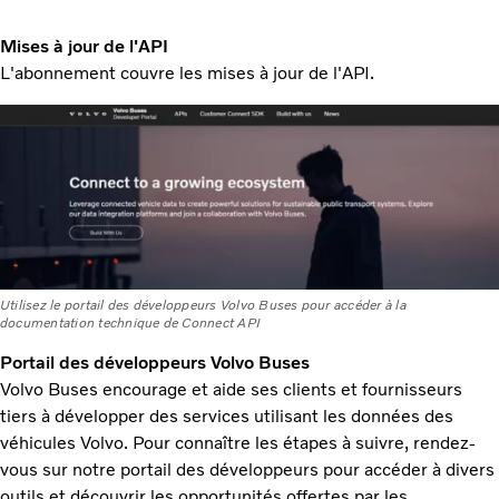
Mises à jour de l'API
L'abonnement couvre les mises à jour de l'API.
Utilisez le portail des développeurs Volvo Buses pour accéder à la
documentation technique de Connect API
Portail des développeurs Volvo Buses
Volvo Buses encourage et aide ses clients et fournisseurs
tiers à développer des services utilisant les données des
véhicules Volvo. Pour connaître les étapes à suivre, rendez-
vous sur notre portail des développeurs pour accéder à divers
outils et découvrir les opportunités offertes par les