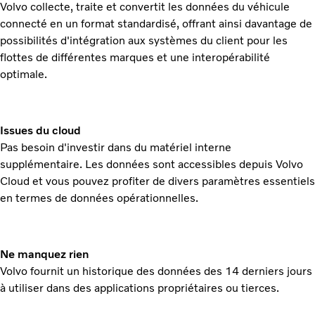
Volvo collecte, traite et convertit les données du véhicule
connecté en un format standardisé, offrant ainsi davantage de
possibilités d'intégration aux systèmes du client pour les
flottes de différentes marques et une interopérabilité
optimale.
Issues du cloud
Pas besoin d'investir dans du matériel interne
supplémentaire. Les données sont accessibles depuis Volvo
Cloud et vous pouvez profiter de divers paramètres essentiels
en termes de données opérationnelles.
Ne manquez rien
Volvo fournit un historique des données des 14 derniers jours
à utiliser dans des applications propriétaires ou tierces.