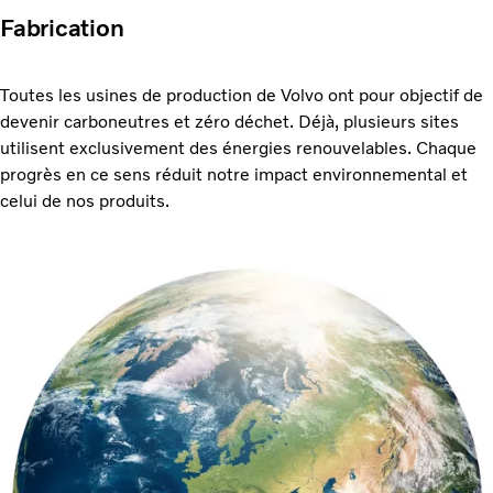
Fabrication
Toutes les usines de production de Volvo ont pour objectif de
devenir carboneutres et zéro déchet. Déjà, plusieurs sites
utilisent exclusivement des énergies renouvelables. Chaque
progrès en ce sens réduit notre impact environnemental et
celui de nos produits.