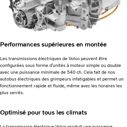
Performances supérieures en montée
Les transmissions électriques de Volvo peuvent être
configurées sous forme d’unités à moteur simple ou double
avec une puissance minimale de 540 ch. Cela fait de nos
autobus électriques des grimpeurs infatigables et permet un
fonctionnement rapide et fluide, même avec les horaires les
plus serrés.
Optimisé pour tous les climats
La transmission électrique Volvo produit une puissance