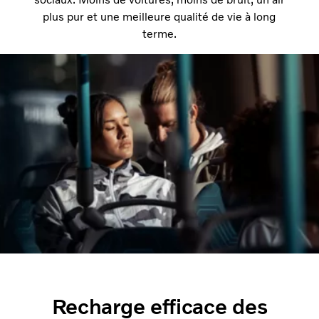
plus pur et une meilleure qualité de vie à long
terme.
Recharge efficace des