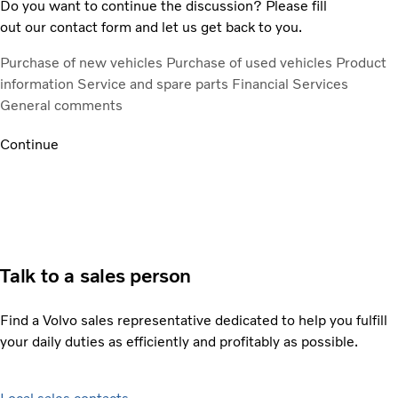
Do you want to continue the discussion? Please fill
out our contact form and let us get back to you.
Purchase of new vehicles
Purchase of used vehicles
Product
information
Service and spare parts
Financial Services
General comments
Continue
Talk to a sales person
Find a Volvo sales representative dedicated to help you fulfill
your daily duties as efficiently and profitably as possible.