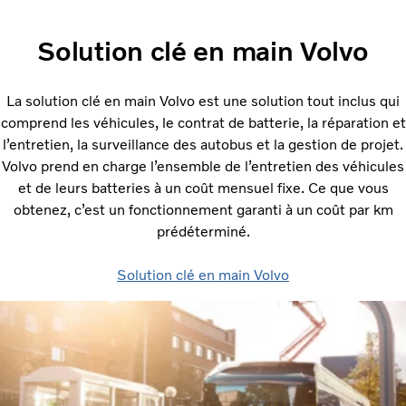
Solution clé en main Volvo
La solution clé en main Volvo est une solution tout inclus qui
comprend les véhicules, le contrat de batterie, la réparation et
l’entretien, la surveillance des autobus et la gestion de projet.
Volvo prend en charge l’ensemble de l’entretien des véhicules
et de leurs batteries à un coût mensuel fixe. Ce que vous
obtenez, c’est un fonctionnement garanti à un coût par km
prédéterminé.
Solution clé en main Volvo