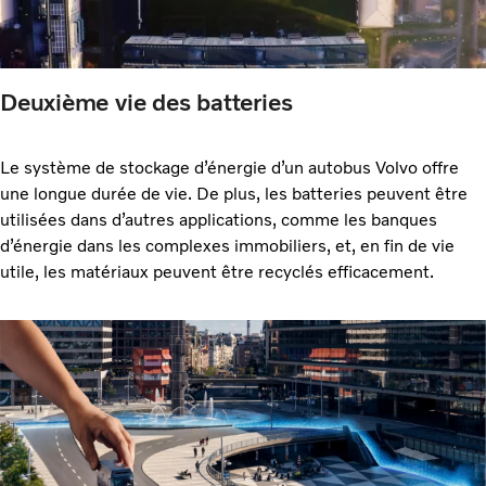
Deuxième vie des batteries
Le système de stockage d’énergie d’un autobus Volvo offre
une longue durée de vie. De plus, les batteries peuvent être
utilisées dans d’autres applications, comme les banques
d’énergie dans les complexes immobiliers, et, en fin de vie
utile, les matériaux peuvent être recyclés efficacement.