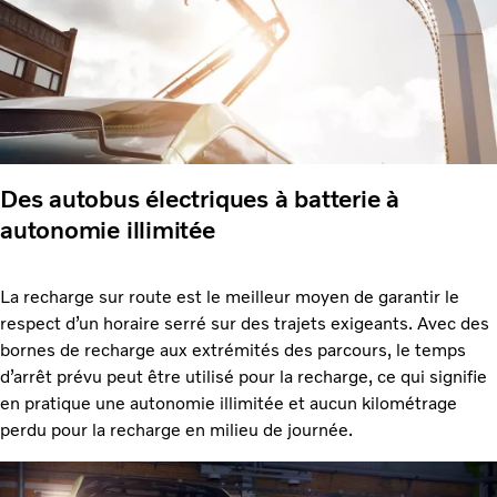
Des autobus électriques à batterie à
autonomie illimitée
La recharge sur route est le meilleur moyen de garantir le
respect d’un horaire serré sur des trajets exigeants. Avec des
bornes de recharge aux extrémités des parcours, le temps
d’arrêt prévu peut être utilisé pour la recharge, ce qui signifie
en pratique une autonomie illimitée et aucun kilométrage
perdu pour la recharge en milieu de journée.