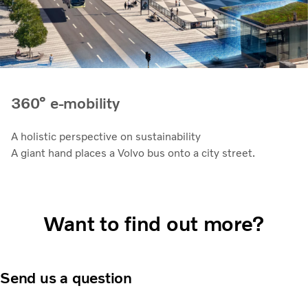
360° e-mobility
A holistic perspective on sustainability
A giant hand places a Volvo bus onto a city street.
Want to find out more?
Send us a question