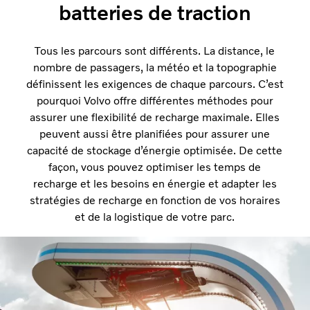
batteries de traction
Tous les parcours sont différents. La distance, le
nombre de passagers, la météo et la topographie
définissent les exigences de chaque parcours. C’est
pourquoi Volvo offre différentes méthodes pour
assurer une flexibilité de recharge maximale. Elles
peuvent aussi être planifiées pour assurer une
capacité de stockage d’énergie optimisée. De cette
façon, vous pouvez optimiser les temps de
recharge et les besoins en énergie et adapter les
stratégies de recharge en fonction de vos horaires
et de la logistique de votre parc.