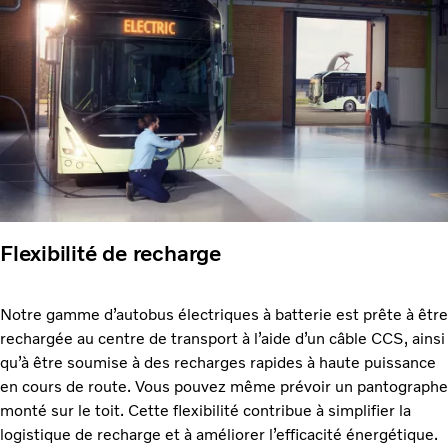
Flexibilité de recharge
Notre gamme d’autobus électriques à batterie est prête à être
rechargée au centre de transport à l’aide d’un câble CCS, ainsi
qu’à être soumise à des recharges rapides à haute puissance
en cours de route. Vous pouvez même prévoir un pantographe
monté sur le toit. Cette flexibilité contribue à simplifier la
logistique de recharge et à améliorer l’efficacité énergétique.