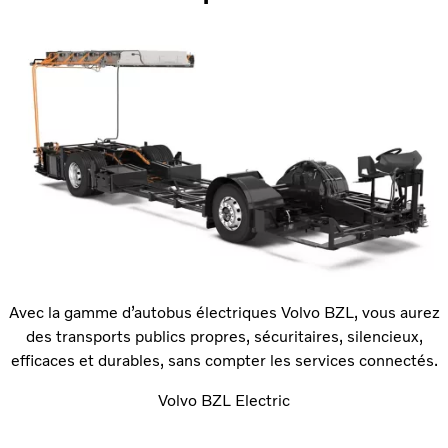
Avec la gamme d’autobus électriques Volvo BZL, vous aurez
des transports publics propres, sécuritaires, silencieux,
efficaces et durables, sans compter les services connectés.
Volvo BZL Electric