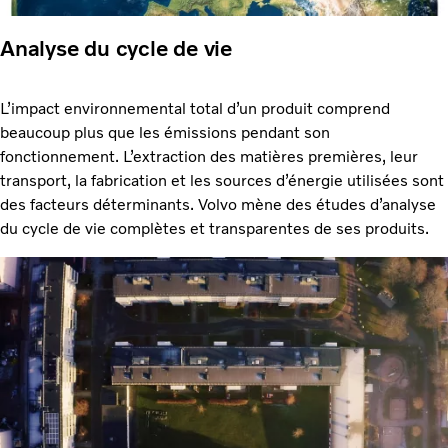
Analyse du cycle de vie
L’impact environnemental total d’un produit comprend
beaucoup plus que les émissions pendant son
fonctionnement. L’extraction des matières premières, leur
transport, la fabrication et les sources d’énergie utilisées sont
des facteurs déterminants. Volvo mène des études d’analyse
du cycle de vie complètes et transparentes de ses produits.