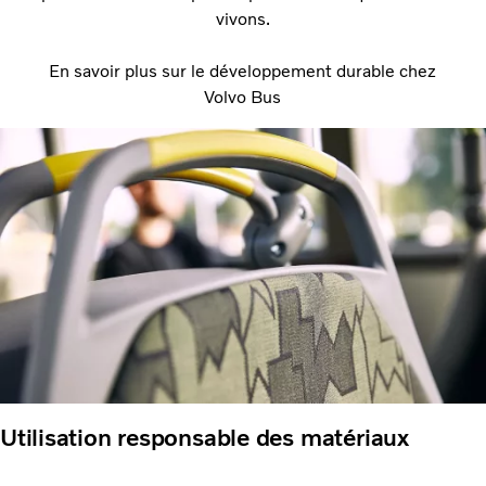
vivons.
En savoir plus sur le développement durable chez
Volvo Bus
Utilisation responsable des matériaux