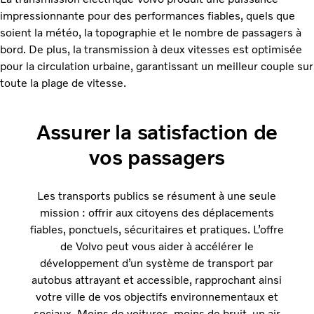
impressionnante pour des performances fiables, quels que
soient la météo, la topographie et le nombre de passagers à
bord. De plus, la transmission à deux vitesses est optimisée
pour la circulation urbaine, garantissant un meilleur couple sur
toute la plage de vitesse.
Assurer la satisfaction de
vos passagers
Les transports publics se résument à une seule
mission : offrir aux citoyens des déplacements
fiables, ponctuels, sécuritaires et pratiques. L’offre
de Volvo peut vous aider à accélérer le
développement d’un système de transport par
autobus attrayant et accessible, rapprochant ainsi
votre ville de vos objectifs environnementaux et
sociaux. Moins de voitures, moins de bruit, un air