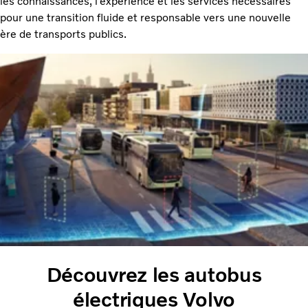
les connaissances, l’expérience et les services nécessaires
pour une transition fluide et responsable vers une nouvelle
ère de transports publics.
Découvrez les autobus
électriques Volvo