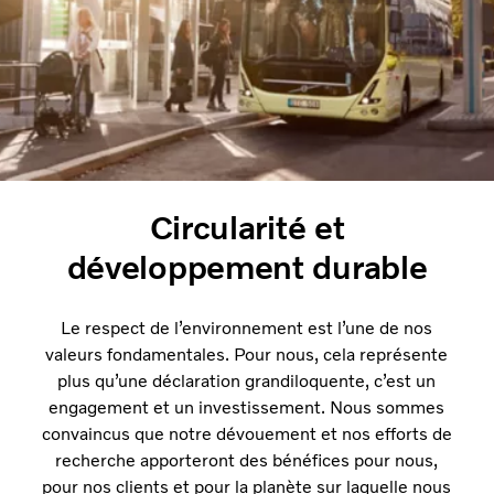
Circularité et
développement durable
Le respect de l’environnement est l’une de nos
valeurs fondamentales. Pour nous, cela représente
plus qu’une déclaration grandiloquente, c’est un
engagement et un investissement. Nous sommes
convaincus que notre dévouement et nos efforts de
recherche apporteront des bénéfices pour nous,
pour nos clients et pour la planète sur laquelle nous