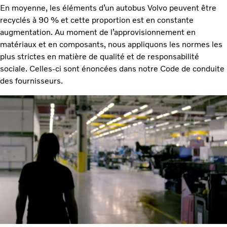
En moyenne, les éléments d’un autobus Volvo peuvent être
recyclés à 90 % et cette proportion est en constante
augmentation. Au moment de l’approvisionnement en
matériaux et en composants, nous appliquons les normes les
plus strictes en matière de qualité et de responsabilité
sociale. Celles-ci sont énoncées dans notre Code de conduite
des fournisseurs.