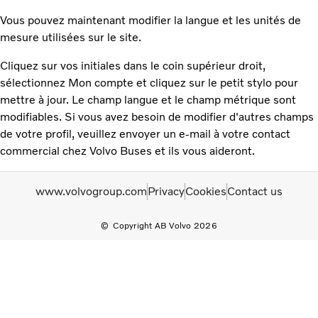
Vous pouvez maintenant modifier la langue et les unités de
mesure utilisées sur le site.
Cliquez sur vos initiales dans le coin supérieur droit,
sélectionnez Mon compte et cliquez sur le petit stylo pour
mettre à jour. Le champ langue et le champ métrique sont
modifiables. Si vous avez besoin de modifier d'autres champs
de votre profil, veuillez envoyer un e-mail à votre contact
commercial chez Volvo Buses et ils vous aideront.
www.volvogroup.com
Privacy
Cookies
Contact us
Copyright AB Volvo 2026