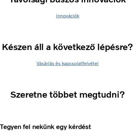
Innovációk
Készen áll a következő lépésre?
Vásárlás és kapcsolatfelvétel
Szeretne többet megtudni?
Tegyen fel nekünk egy kérdést