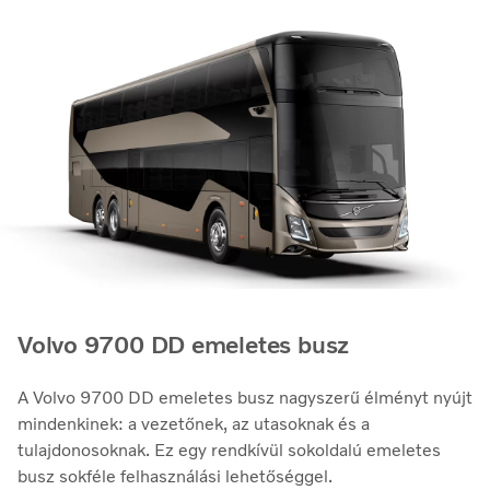
Volvo 9700 DD emeletes busz
A Volvo 9700 DD emeletes busz nagyszerű élményt nyújt
mindenkinek: a vezetőnek, az utasoknak és a
tulajdonosoknak. Ez egy rendkívül sokoldalú emeletes
busz sokféle felhasználási lehetőséggel.