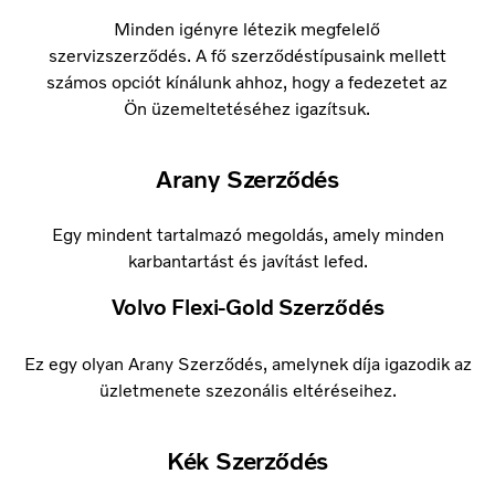
Minden igényre létezik megfelelő
szervizszerződés. A fő szerződéstípusaink mellett
számos opciót kínálunk ahhoz, hogy a fedezetet az
Ön üzemeltetéséhez igazítsuk.
Arany Szerződés
Egy mindent tartalmazó megoldás, amely minden
karbantartást és javítást lefed.
Volvo Flexi-Gold Szerződés
Ez egy olyan Arany Szerződés, amelynek díja igazodik az
üzletmenete szezonális eltéréseihez.
Kék Szerződés