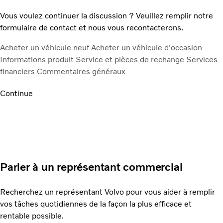
Vous voulez continuer la discussion ? Veuillez remplir notre
formulaire de contact et nous vous recontacterons.
Acheter un véhicule neuf
Acheter un véhicule d'occasion
Informations produit
Service et pièces de rechange
Services
financiers
Commentaires généraux
Continue
Parler à un représentant commercial
Recherchez un représentant Volvo pour vous aider à remplir
vos tâches quotidiennes de la façon la plus efficace et
rentable possible.