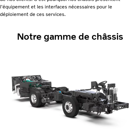
l'équipement et les interfaces nécessaires pour le
déploiement de ces services.
Notre gamme de châssis