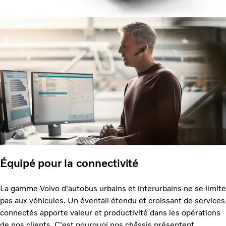
Équipé pour la connectivité
La gamme Volvo d'autobus urbains et interurbains ne se limite
pas aux véhicules. Un éventail étendu et croissant de services
connectés apporte valeur et productivité dans les opérations
de nos clients. C'est pourquoi nos châssis présentent