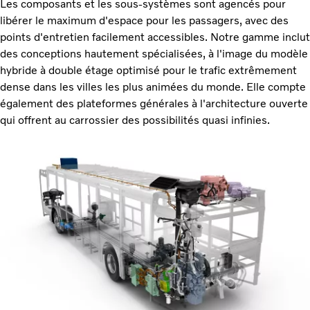
Les composants et les sous-systèmes sont agencés pour
libérer le maximum d'espace pour les passagers, avec des
points d'entretien facilement accessibles. Notre gamme inclut
des conceptions hautement spécialisées, à l'image du modèle
hybride à double étage optimisé pour le trafic extrêmement
dense dans les villes les plus animées du monde. Elle compte
également des plateformes générales à l'architecture ouverte
qui offrent au carrossier des possibilités quasi infinies.