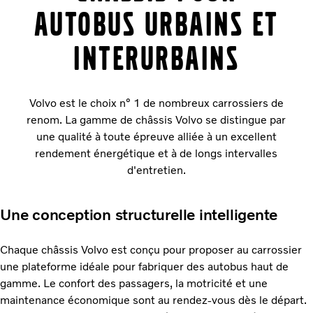
autobus urbains et
interurbains
Volvo est le choix n° 1 de nombreux carrossiers de
renom. La gamme de châssis Volvo se distingue par
une qualité à toute épreuve alliée à un excellent
rendement énergétique et à de longs intervalles
d'entretien.
Une conception structurelle intelligente
Chaque châssis Volvo est conçu pour proposer au carrossier
une plateforme idéale pour fabriquer des autobus haut de
gamme. Le confort des passagers, la motricité et une
maintenance économique sont au rendez-vous dès le départ.