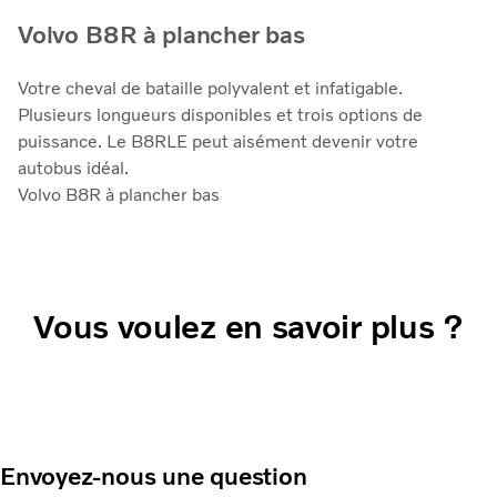
Volvo B8R à plancher bas
Votre cheval de bataille polyvalent et infatigable.
Plusieurs longueurs disponibles et trois options de
puissance. Le B8RLE peut aisément devenir votre
autobus idéal.
Volvo B8R à plancher bas
Vous voulez en savoir plus ?
Envoyez-nous une question