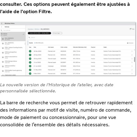
consulter. Ces options peuvent également être ajustées à
l'aide de l'option Filtre.
La nouvelle version de l'Historique de l'atelier, avec date
personnalisée sélectionnée.
La barre de recherche vous permet de retrouver rapidement
des informations par motif de visite, numéro de commande,
mode de paiement ou concessionnaire, pour une vue
consolidée de l’ensemble des détails nécessaires.