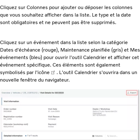
Cliquez sur Colonnes pour ajouter ou déposer les colonnes
que vous souhaitez afficher dans la liste. Le type et la date
sont obligatoires et ne peuvent pas être supprimés.
Cliquez sur un événement dans la liste selon la catégorie
Dates d'échéance (rouge), Maintenance planifiée (gris) et Mes
événements (bleu) pour ouvrir l'outil Calendrier et afficher cet
événement spécifique. Ces éléments sont également
symbolisés par l'icône
. L'outil Calendrier s'ouvrira dans un
nouvelle fenêtre du navigateur.