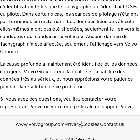
d'identification telles que le tachygraphe ou l'identifiant USB
du pilote. Dans certains cas, les séances de pilotage n'étaient
pas terminées correctement. Les données liées au véhicule
elles-mêmes n'ont pas été affectées, seulement le lien vers le
conducteur qui conduisait le véhicule. Aucune donnée du
Tachygraph n'a été affectée, seulement l'affichage vers Volvo
Connect.
La cause profonde a maintenant été identifiée et les données
corrigées. Volvo Group prend la qualité et la fiabilité des
données très au sérieux, et nous apprécions votre patience
pendant la résolution de ce problème.
Si vous avez des questions, veuillez contacter votre
représentant Volvo ou votre équipe locale de support Volvo.
www.volvogroup.com
Privacy
Cookies
Contact us
Copyright AB Volvo 2026