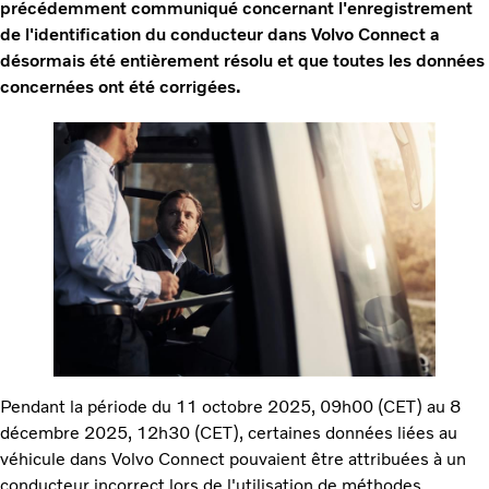
précédemment communiqué concernant l'enregistrement
de l'identification du conducteur dans Volvo Connect a
désormais été entièrement résolu et que toutes les données
concernées ont été corrigées.
Pendant la période du 11 octobre 2025, 09h00 (CET) au 8
décembre 2025, 12h30 (CET), certaines données liées au
véhicule dans Volvo Connect pouvaient être attribuées à un
conducteur incorrect lors de l'utilisation de méthodes