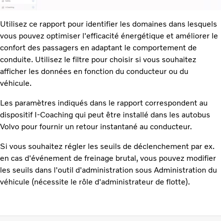
Utilisez ce rapport pour identifier les domaines dans lesquels
vous pouvez optimiser l'efficacité énergétique et améliorer le
confort des passagers en adaptant le comportement de
conduite. Utilisez le filtre pour choisir si vous souhaitez
afficher les données en fonction du conducteur ou du
véhicule.
Les paramètres indiqués dans le rapport correspondent au
dispositif I-Coaching qui peut être installé dans les autobus
Volvo pour fournir un retour instantané au conducteur.
Si vous souhaitez régler les seuils de déclenchement par ex.
en cas d'événement de freinage brutal, vous pouvez modifier
les seuils dans l'outil d'administration sous Administration du
véhicule (nécessite le rôle d'administrateur de flotte).