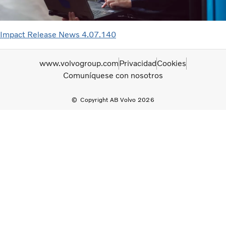
Impact Release News 4.07.140
www.volvogroup.com
Privacidad
Cookies
Comuníquese con nosotros
Copyright AB Volvo 2026