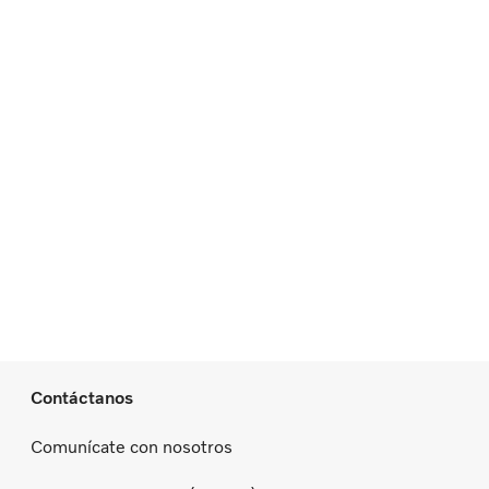
Contáctanos
Comunícate con nosotros