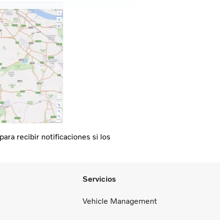
ara recibir notificaciones si los
Servicios
Vehicle Management