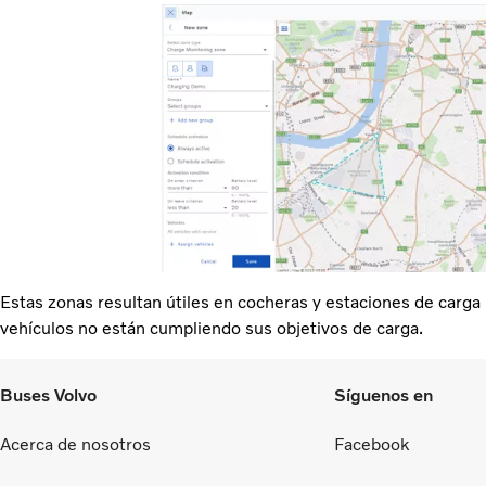
Estas zonas resultan útiles en cocheras y estaciones de carga p
vehículos no están cumpliendo sus objetivos de carga.
Buses Volvo
Síguenos en
Acerca de nosotros
Facebook