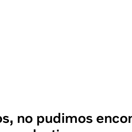
s, no pudimos encon