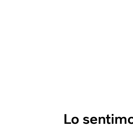
Lo sentimo