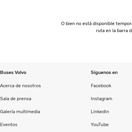
O bien no está disponible tempor
ruta en la barra 
Buses Volvo
Síguenos en
Acerca de nosotros
Facebook
Sala de prensa
Instagram
Galería multimedia
LinkedIn
Eventos
YouTube