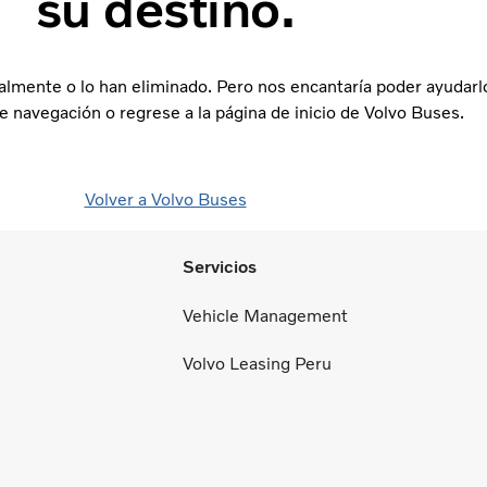
su destino.
almente o lo han eliminado. Pero nos encantaría poder ayudar
de navegación o regrese a la página de inicio de Volvo Buses.
Volver a Volvo Buses
Servicios
Vehicle Management
Volvo Leasing Peru