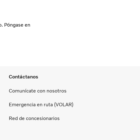
lo. Póngase en
Contáctanos
Comunícate con nosotros
Emergencia en ruta (VOLAR)
Red de concesionarios