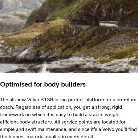
Optimised for body builders
The all-new Volvo B13R is the perfect platform for a premium
coach. Regardless of application, you get a strong, rigid
framework on which it is easy to build a stable, weight-
efficient body structure. All service points are located for
simple and swift maintenance, and since it’s a Volvo you’ll find
the highest material quality in every detail.